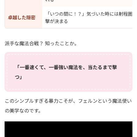
「いつの間に！？」気づいた時には射程圏内
卓越した隠密
撃が決まる
派手な魔法合戦？ 知ったことか。
「一番速くて、一番強い魔法を、当たるまで撃
つ」
このシンプルすぎる暴力こそが、フェルンという魔法使い
の美学なのです。