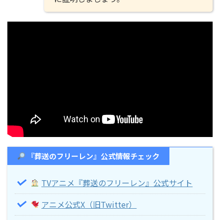
『葬送のフリーレン』公式情報チェック
TVアニメ『葬送のフリーレン』公式サイト
アニメ公式X（旧Twitter）