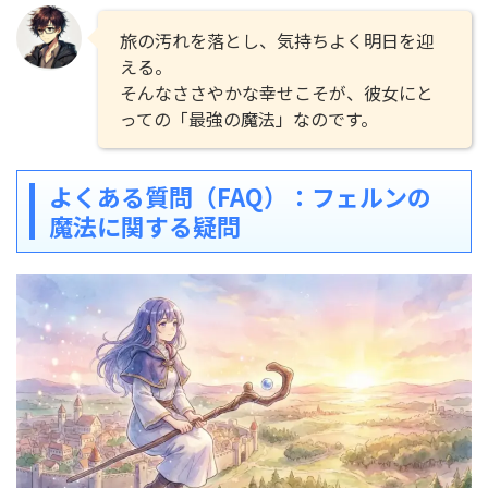
旅の汚れを落とし、気持ちよく明日を迎
える。
そんなささやかな幸せこそが、彼女にと
っての「最強の魔法」なのです。
よくある質問（FAQ）：フェルンの
魔法に関する疑問