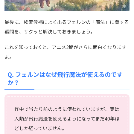
最後に、検索候補によく出るフェルンの「魔法」に関する
疑問を、サクッと解決しておきましょう。
これを知っておくと、アニメ2期がさらに面白くなります
よ。
Q. フェルンはなぜ飛行魔法が使えるのです
か？
作中で当たり前のように使われていますが、実は
人類が飛行魔法を使えるようになってまだ40年ほ
どしか経っていません。