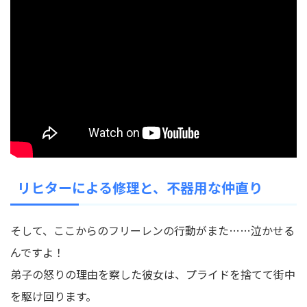
リヒターによる修理と、不器用な仲直り
そして、ここからのフリーレンの行動がまた……泣かせる
んですよ！
弟子の怒りの理由を察した彼女は、プライドを捨てて街中
を駆け回ります。