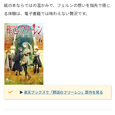
紙の本ならではの温かみで、フェルンの想いを指先で感じ
る体験は、電子書籍では味わえない贅沢です。
▶
楽天ブックスで「葬送のフリーレン」原作を見る