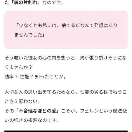
た「魂の片割れ」
なのです。
「少なくとも私には、捨てるだなんて発想はあり
ませんでした」
そう呟いた彼女の心の内を想うと、胸が張り裂けそうにな
りませんか？
効率？ 性能？ 知ったことか。
大切な人の思い出を守るためなら、性能の劣る杖で戦うこ
とさえ厭わない。
その
「不合理なほどの愛」
こそが、フェルンという魔法使
いの強さの根源なのです。