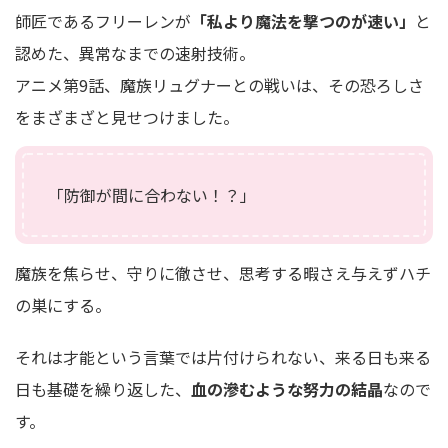
師匠であるフリーレンが
「私より魔法を撃つのが速い」
と
認めた、異常なまでの速射技術。
アニメ第9話、魔族リュグナーとの戦いは、その恐ろしさ
をまざまざと見せつけました。
「防御が間に合わない！？」
魔族を焦らせ、守りに徹させ、思考する暇さえ与えずハチ
の巣にする。
それは才能という言葉では片付けられない、来る日も来る
日も基礎を繰り返した、
血の滲むような努力の結晶
なので
す。