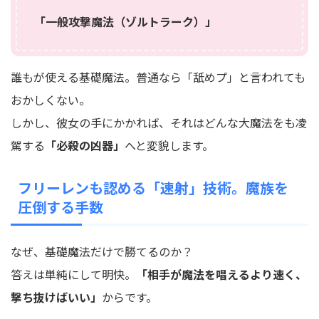
「一般攻撃魔法（ゾルトラーク）」
誰もが使える基礎魔法。普通なら「舐めプ」と言われても
おかしくない。
しかし、彼女の手にかかれば、それはどんな大魔法をも凌
駕する
「必殺の凶器」
へと変貌します。
フリーレンも認める「速射」技術。魔族を
圧倒する手数
なぜ、基礎魔法だけで勝てるのか？
答えは単純にして明快。
「相手が魔法を唱えるより速く、
撃ち抜けばいい」
からです。