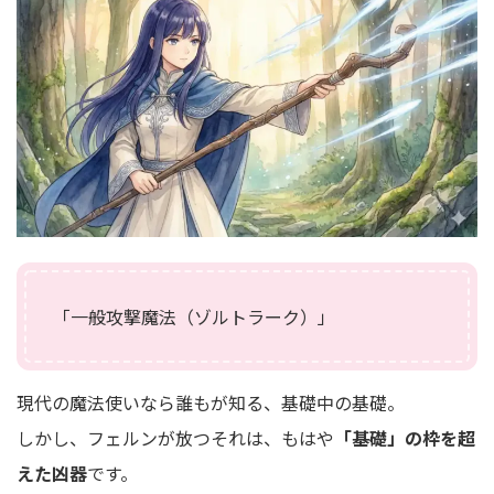
「一般攻撃魔法（ゾルトラーク）」
現代の魔法使いなら誰もが知る、基礎中の基礎。
しかし、フェルンが放つそれは、もはや
「基礎」の枠を超
えた凶器
です。