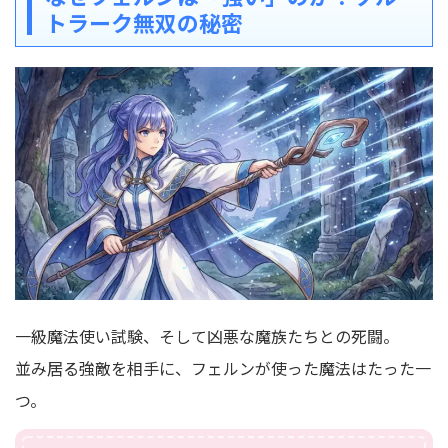
トラーク無双の秘密
一級魔法使い試験、そして凶悪な魔族たちとの死闘。
並み居る強敵を相手に、フェルンが使った魔法はたった一
つ。