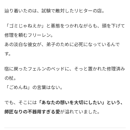
辿り着いたのは、試験で敵対したリヒターの店。
「ゴミじゃねえか」と悪態をつかれながらも、頭を下げて
修理を頼むフリーレン。
あの淡白な彼女が、弟子のために必死になっているんで
す。
宿に戻ったフェルンのベッドに、そっと置かれた修理済み
の杖。
「ごめんね」の言葉はない。
でも、そこには
「あなたの想いを大切にしたい」という、
師匠なりの不器用すぎる愛
が溢れていました。