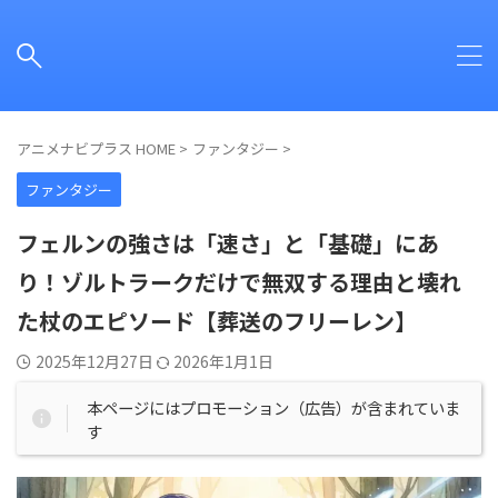
アニメナビプラス HOME
>
ファンタジー
>
ファンタジー
フェルンの強さは「速さ」と「基礎」にあ
り！ゾルトラークだけで無双する理由と壊れ
た杖のエピソード【葬送のフリーレン】
2025年12月27日
2026年1月1日
本ページにはプロモーション（広告）が含まれていま
す