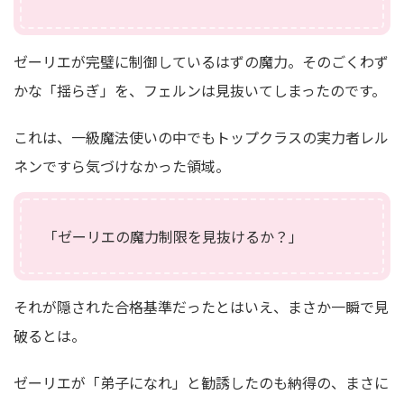
ゼーリエが完璧に制御しているはずの魔力。そのごくわず
かな「揺らぎ」を、フェルンは見抜いてしまったのです。
これは、一級魔法使いの中でもトップクラスの実力者レル
ネンですら気づけなかった領域。
「ゼーリエの魔力制限を見抜けるか？」
それが隠された合格基準だったとはいえ、まさか一瞬で見
破るとは。
ゼーリエが「弟子になれ」と勧誘したのも納得の、まさに