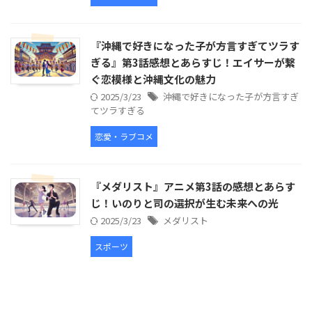
『沖縄で好きになった子が方言すぎてツラす
ぎる』第3話感想とあらすじ！エイサーが繋
ぐ恋模様と沖縄文化の魅力
2025/3/23
沖縄で好きになった子が方言すぎ
てツラすぎる
恋愛・ラブコメ
『メダリスト』アニメ第3話の感想とあらす
じ！いのりと司の選択が生む未来への光
2025/3/23
メダリスト
スポーツ