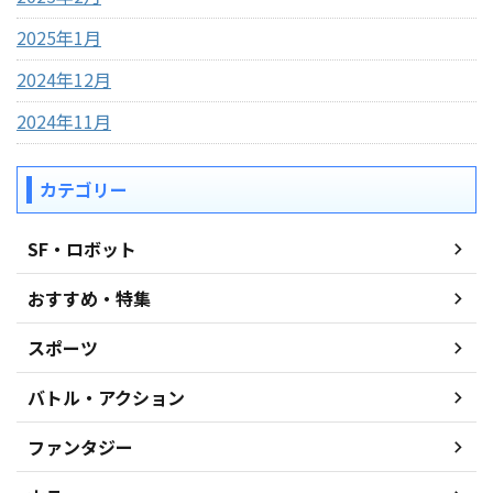
2025年1月
2024年12月
2024年11月
カテゴリー
SF・ロボット
おすすめ・特集
スポーツ
バトル・アクション
ファンタジー