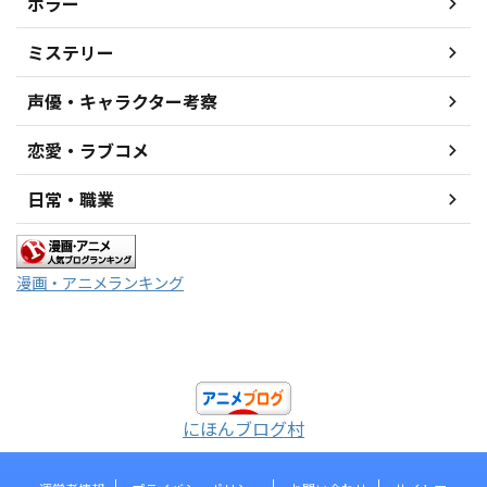
ホラー
ミステリー
声優・キャラクター考察
恋愛・ラブコメ
日常・職業
漫画・アニメランキング
にほんブログ村