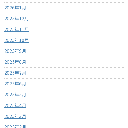
2026年1月
2025年12月
2025年11月
2025年10月
2025年9月
2025年8月
2025年7月
2025年6月
2025年5月
2025年4月
2025年3月
2025年2月