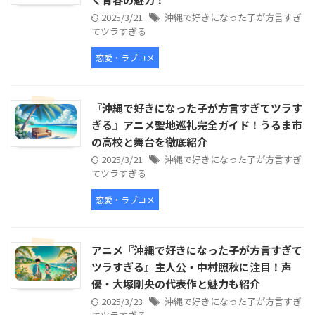
2025/3/21
沖縄で好きになった子が方言すぎ
てツラすぎる
恋愛・ラブコメ
『沖縄で好きになった子が方言すぎてツラす
ぎる』アニメ聖地巡礼完全ガイド！うるま市
の高校と舞台を徹底紹介
2025/3/21
沖縄で好きになった子が方言すぎ
てツラすぎる
恋愛・ラブコメ
アニメ『沖縄で好きになった子が方言すぎて
ツラすぎる』主人公・中村照秋に注目！声
優・大塚剛央の代表作と魅力も紹介
2025/3/23
沖縄で好きになった子が方言すぎ