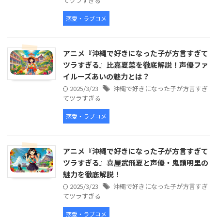
てツラすぎる
恋愛・ラブコメ
アニメ『沖縄で好きになった子が方言すぎて
ツラすぎる』比嘉夏菜を徹底解説！声優ファ
イルーズあいの魅力とは？
2025/3/23
沖縄で好きになった子が方言すぎ
てツラすぎる
恋愛・ラブコメ
アニメ『沖縄で好きになった子が方言すぎて
ツラすぎる』喜屋武飛夏と声優・鬼頭明里の
魅力を徹底解説！
2025/3/23
沖縄で好きになった子が方言すぎ
てツラすぎる
恋愛・ラブコメ