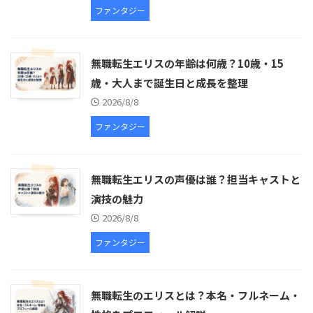
ファンタジー
無職転生エリスの年齢は何歳？10歳・15
歳・大人まで誕生日と成長を整理
2026/8/8
ファンタジー
無職転生エリスの声優は誰？担当キャストと
演技の魅力
2026/8/8
ファンタジー
無職転生のエリスとは？本名・フルネーム・