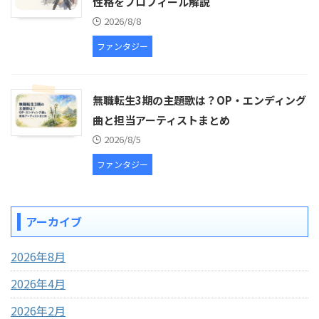
性格をプロフィール解説
2026/8/8
ファンタジー
無職転生3期の主題歌は？OP・エンディング
曲と担当アーティストまとめ
2026/8/5
ファンタジー
アーカイブ
2026年8月
2026年4月
2026年2月