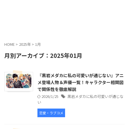
HOME
>
2025年
>
1月
月別アーカイブ：2025年01月
『黒岩メダカに私の可愛いが通じない』アニ
メ登場人物＆声優一覧！キャラクター相関図
で関係性を徹底解説
2026/1/25
黒岩メダカに私の可愛いが通じな
い
恋愛・ラブコメ