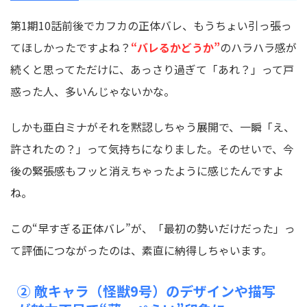
第1期10話前後でカフカの正体バレ、もうちょい引っ張っ
てほしかったですよね？
“バレるかどうか”
のハラハラ感が
続くと思ってただけに、あっさり過ぎて「あれ？」って戸
惑った人、多いんじゃないかな。
しかも亜白ミナがそれを黙認しちゃう展開で、一瞬「え、
許されたの？」って気持ちになりました。そのせいで、今
後の緊張感もフッと消えちゃったように感じたんですよ
ね。
この“早すぎる正体バレ”が、「最初の勢いだけだった」っ
て評価につながったのは、素直に納得しちゃいます。
② 敵キャラ（怪獣9号）のデザインや描写