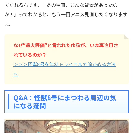
てくれるんです。「あの場面、こんな背景があったの
か！」ってわかると、もう一回アニメ見直したくなります
よ。
なぜ“過大評価”と言われた作品が、いま再注目さ
れているのか？
＞＞＞怪獣8号を無料トライアルで確かめる方法
へ
Q&A：怪獣8号にまつわる周辺の気
になる疑問