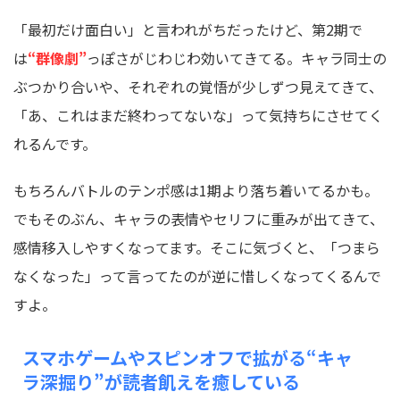
「最初だけ面白い」と言われがちだったけど、第2期で
は
“群像劇”
っぽさがじわじわ効いてきてる。キャラ同士の
ぶつかり合いや、それぞれの覚悟が少しずつ見えてきて、
「あ、これはまだ終わってないな」って気持ちにさせてく
れるんです。
もちろんバトルのテンポ感は1期より落ち着いてるかも。
でもそのぶん、キャラの表情やセリフに重みが出てきて、
感情移入しやすくなってます。そこに気づくと、「つまら
なくなった」って言ってたのが逆に惜しくなってくるんで
すよ。
スマホゲームやスピンオフで拡がる“キャ
ラ深掘り”が読者飢えを癒している