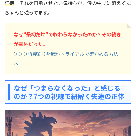
証拠
。それを再燃させたい気持ちが、僕の中では消えずに
ちゃんと残ってます。
なぜ“最初だけ”で終わらなかったのか？その続き
が意外だった。
＞＞＞怪獣8号を無料トライアルで確かめる方法
へ
なぜ「つまらなくなった」と感じる
のか？7つの視線で紐解く失速の正体