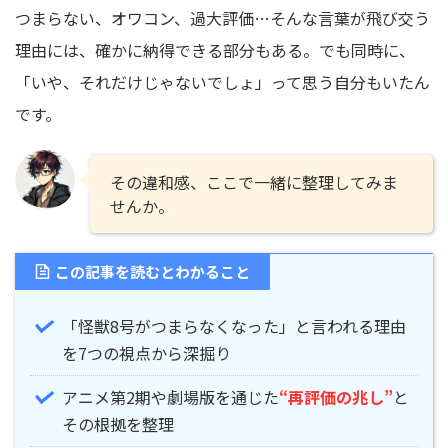
つまらない、オワコン、過大評価…そんな言葉が飛び交う
理由には、確かに納得できる部分もある。でも同時に、
「いや、それだけじゃないでしょ」って思う自分もいたん
です。
その違和感、ここで一緒に整理してみま
せんか。
この記事を読むとわかること
「怪獣8号がつまらなくなった」と言われる理由
を7つの視点から深掘り
アニメ第2期や劇場版を通じた
“再評価の兆し”
と
その根拠を整理