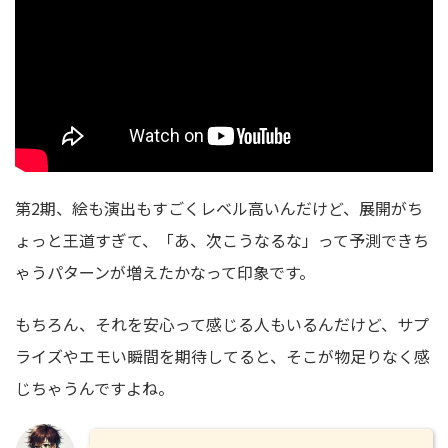
第2期、絵も演出もすごくレベル高いんだけど、展開がち
ょっと王道すぎて、「あ、次こうなるな」って予測できち
ゃうパターンが増えたかなって印象です。
もちろん、それを安心って感じる人もいるんだけど、サプ
ライズやエモい瞬間を期待してると、そこが物足りなく感
じちゃうんですよね。