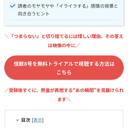
読者のモヤモヤや「イライラする」感情の背景と
向き合うヒント
＼「つまらない」と切り捨てるには惜しい理由、その答え
は映像の中に／
怪獣8号を無料トライアルで視聴する方法は
こちら
／登録後すぐに、熱量が再燃する“あの瞬間”を見届けられ
ます＼
目次
[
表示
]