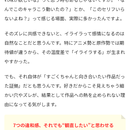
んでこのキャラこう動いたの？」とか、「このセリフいら
ないよね？」って感じる場面、実際に多かったんですよ。
そのズレに共感できないと、イライラって感情になるのは
自然なことだと思うんです。特にアニメ勢と原作勢では期
待値が違うから、その温度差で「イライラする」が生まれ
やすかった。
でも、それ自体が「すごくちゃんと向き合いたい作品だっ
た証拠」だとも思うんです。好きだからこそ見えちゃう細
かい穴やズレが、結果として作品への熱を止められない理
由になってる気がします。
7つの違和感、それでも“観直したい”と思わせる