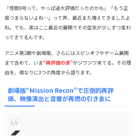
「怪獣8号って、やっぱ過大評価だったのかも」「もう正
直つまらないよね…」って声、最近また増えてきましたよ
ね。でも、実はここ最近の展開でその空気が少しずつ変わ
ってきてるんです。
アニメ第2期や劇場版、さらにはスピンオフやゲーム展開
まで含めて、いま
“再評価の波”
がジワジワ来てる。その理
由を、僕なりに3つの角度から語ります。
劇場版“Mission Recon”で圧倒的再評
価、映像演出と音響が再燃の引き金に
◢◤