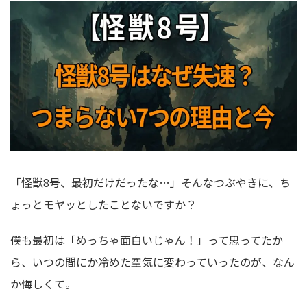
「怪獣8号、最初だけだったな…」そんなつぶやきに、ち
ょっとモヤッとしたことないですか？
僕も最初は「めっちゃ面白いじゃん！」って思ってたか
ら、いつの間にか冷めた空気に変わっていったのが、なん
か悔しくて。