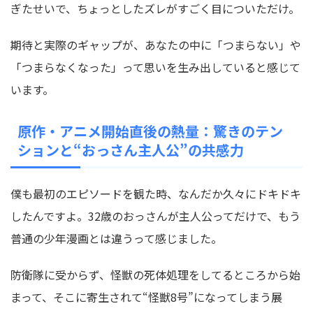
ぎたせいで、ちょっとしたズレがすごく目についただけ。
期待と実際のギャップが、あなたの中に「つまらない」や
「つまらなくなった」って思いを生み出していると感じて
います。
原作・アニメ開始直後の熱量：驚きのテン
ションと“おっさん主人公”の共感力
僕も最初のエピソードを観た時、なんだか久々にドキドキ
したんですよ。32歳のおっさんが主人公ってだけで、もう
普通の少年漫画とは違うって感じました。
防衛隊に受からず、怪獣の死体処理をしてるところから始
まって、そこに寄生されて“怪獣8号”になってしまう展