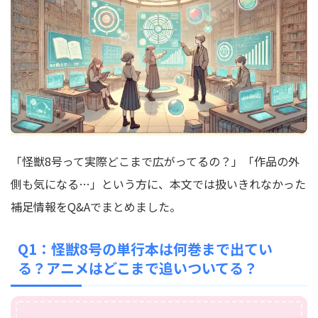
「怪獣8号って実際どこまで広がってるの？」「作品の外
側も気になる…」という方に、本文では扱いきれなかった
補足情報をQ&Aでまとめました。
Q1：怪獣8号の単行本は何巻まで出てい
る？アニメはどこまで追いついてる？