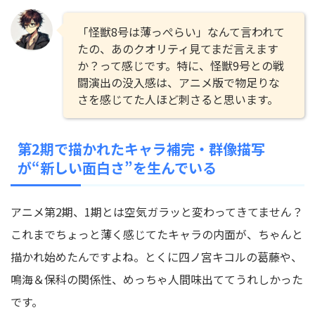
「怪獣8号は薄っぺらい」なんて言われて
たの、あのクオリティ見てまだ言えます
か？って感じです。特に、怪獣9号との戦
闘演出の没入感は、アニメ版で物足りな
さを感じてた人ほど刺さると思います。
第2期で描かれたキャラ補完・群像描写
が“新しい面白さ”を生んでいる
アニメ第2期、1期とは空気ガラッと変わってきてません？
これまでちょっと薄く感じてたキャラの内面が、ちゃんと
描かれ始めたんですよね。とくに四ノ宮キコルの葛藤や、
鳴海＆保科の関係性、めっちゃ人間味出ててうれしかった
です。