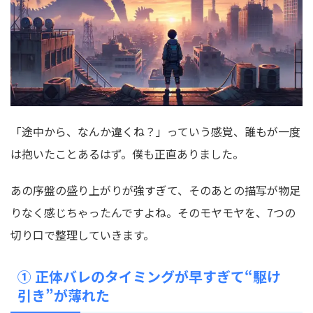
「途中から、なんか違くね？」っていう感覚、誰もが一度
は抱いたことあるはず。僕も正直ありました。
あの序盤の盛り上がりが強すぎて、そのあとの描写が物足
りなく感じちゃったんですよね。そのモヤモヤを、7つの
切り口で整理していきます。
① 正体バレのタイミングが早すぎて“駆け
引き”が薄れた