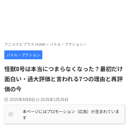
アニメナビプラス HOME
>
バトル・アクション
>
バトル・アクション
怪獣8号は本当につまらなくなった？最初だけ
面白い・過大評価と言われる7つの理由と再評
価の今
2025年9月8日
2026年1月26日
本ページにはプロモーション（広告）が含まれていま
す