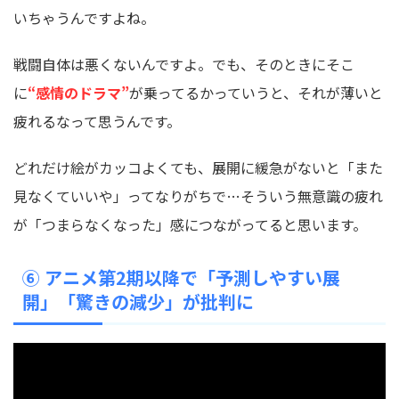
いちゃうんですよね。
戦闘自体は悪くないんですよ。でも、そのときにそこ
に
“感情のドラマ”
が乗ってるかっていうと、それが薄いと
疲れるなって思うんです。
どれだけ絵がカッコよくても、展開に緩急がないと「また
見なくていいや」ってなりがちで…そういう無意識の疲れ
が「つまらなくなった」感につながってると思います。
⑥ アニメ第2期以降で「予測しやすい展
開」「驚きの減少」が批判に