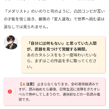
『メダリスト』のいのりと司のように、凸凹コンビが互い
の才能を信じ抜き、最強の「変人速攻」で世界へ挑む姿は
涙なしでは見られません。
「自分には何もない」と思っていた人間
が、武器を見つけて覚醒する瞬間。
あのカタルシスをもう一度味わいたいな
ら、まずはこの作品を手に取ってくださ
い。
【
注意】
止まらなくなります。全45巻完結済みで
すが、読み始めたら最後、日常生活に支障をきたすレ
ベルで熱中してしまうので、連休前などの一気読み推
奨です。