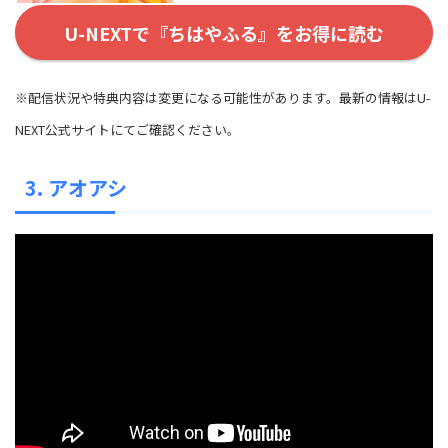
U-NEXTで『ちはやふる』をお得に読む
※配信状況や特典内容は変更になる可能性があります。最新の情報はU-
NEXT公式サイトにてご確認ください。
3. アオアシ