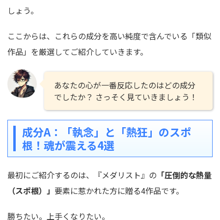
しょう。
ここからは、これらの成分を高い純度で含んでいる「類似
作品」を厳選してご紹介していきます。
あなたの心が一番反応したのはどの成分
でしたか？ さっそく見ていきましょう！
成分A：「執念」と「熱狂」のスポ
根！魂が震える4選
最初にご紹介するのは、『メダリスト』の
「圧倒的な熱量
（スポ根）」
要素に惹かれた方に贈る4作品です。
勝ちたい。上手くなりたい。