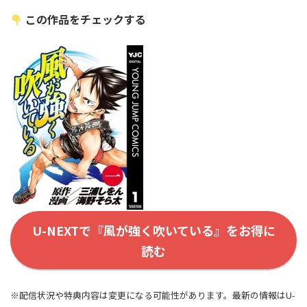
この作品をチェックする
U-NEXTで『風が強く吹いている』をお得に
読む
※配信状況や特典内容は変更になる可能性があります。最新の情報はU-