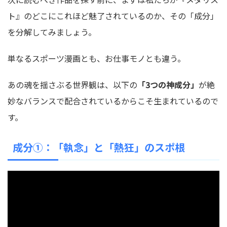
ト』のどこにこれほど魅了されているのか、その「成分」
を分解してみましょう。
単なるスポーツ漫画とも、お仕事モノとも違う。
あの魂を揺さぶる世界観は、以下の
「3つの神成分」
が絶
妙なバランスで配合されているからこそ生まれているので
す。
成分①：「執念」と「熱狂」のスポ根