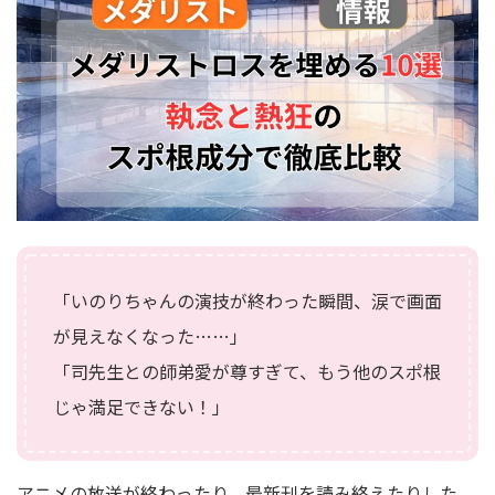
「いのりちゃんの演技が終わった瞬間、涙で画面
が見えなくなった……」
「司先生との師弟愛が尊すぎて、もう他のスポ根
じゃ満足できない！」
アニメの放送が終わったり、最新刊を読み終えたりした