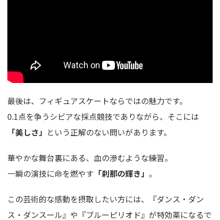
最後は、フィギュアスケートならではの魅力です。
0.1点を争うシビアな採点競技でありながら、そこには
「美しさ」
という正解のない問いがあります。
華やかな舞台裏にある、血の滲むような練習。
一瞬の演技に命を燃やす
「刹那の輝き」
。
この芸術的な感動を摂取したい方には、『ダンス・ダン
ス・ダンスール』や『ブルーピリオド』が特効薬になるで