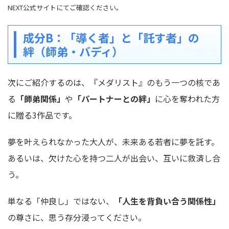
NEXT公式サイトにてご確認ください。
成分B：「導く者」と「託す者」の
絆（師弟・バディ）
次にご紹介するのは、『メダリスト』のもう一つの核であ
る
「師弟関係」
や
「パートナーとの絆」
に心を奪われた方
に贈る3作品です。
夢を叶えられなかった大人が、未来ある若者に夢を託す。
あるいは、欠けた心を持つ二人が出会い、互いに救済し合
う。
単なる「仲良し」ではない、
「人生を背負い合う関係性」
の尊さに、思う存分浸ってください。