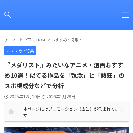
アニメナビプラス HOME
>
おすすめ・特集
>
おすすめ・特集
『メダリスト』みたいなアニメ・漫画おすす
め10選！似てる作品を「執念」と「熱狂」の
スポ根成分などで分析
2025年12月20日
2026年1月28日
本ページにはプロモーション（広告）が含まれていま
す