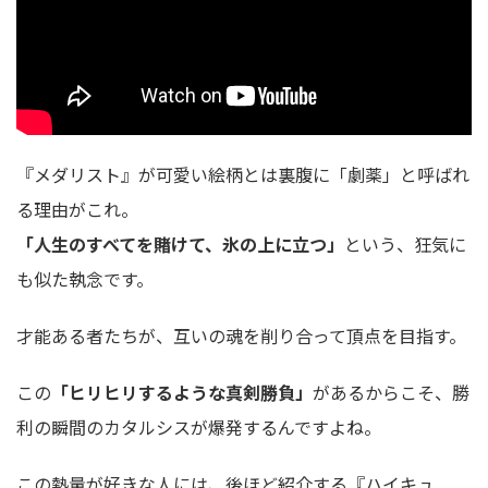
『メダリスト』が可愛い絵柄とは裏腹に「劇薬」と呼ばれ
る理由がこれ。
「人生のすべてを賭けて、氷の上に立つ」
という、狂気に
も似た執念です。
才能ある者たちが、互いの魂を削り合って頂点を目指す。
この
「ヒリヒリするような真剣勝負」
があるからこそ、勝
利の瞬間のカタルシスが爆発するんですよね。
この熱量が好きな人には、後ほど紹介する『ハイキュ