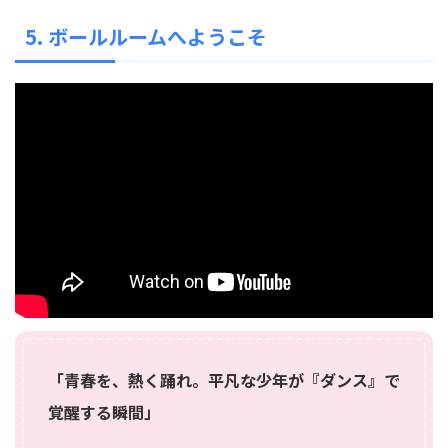
5. ボールルームへようこそ
「青春を、熱く踊れ。平凡な少年が『ダンス』で
覚醒する瞬間」