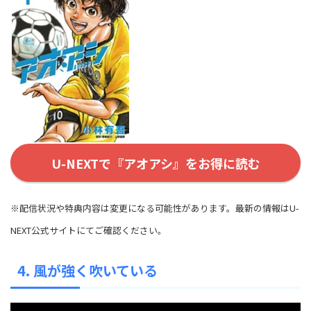
U-NEXTで『アオアシ』をお得に読む
※配信状況や特典内容は変更になる可能性があります。最新の情報はU-
NEXT公式サイトにてご確認ください。
4. 風が強く吹いている