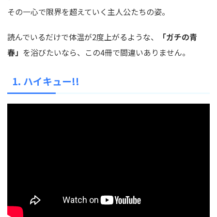
その一心で限界を超えていく主人公たちの姿。
読んでいるだけで体温が2度上がるような、
「ガチの青
春」
を浴びたいなら、この4冊で間違いありません。
1. ハイキュー!!