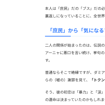
本人は「庶民」だの「ブス」だの必
裏返しになっていることに、全世界
「庶民」から「気になる
二人の関係が始まったのは、伝説の
アーニャに悪口を言い続け、挙句の
す。
普通ならそこで絶縁ですが、ダミア
らの（嘘の）謝罪を見て、
「トクン
そう、彼の初恋は「暴力」と「涙」
の運命は決まっていたのかもしれま