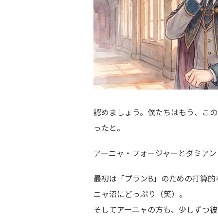
認めましょう。僕たちはもう、この
ったと。
アーニャ・フォージャーとダミアン
最初は「プランB」のための打算的
ニャ沼にどっぷり（笑）。
そしてアーニャの方も、少しずつ彼