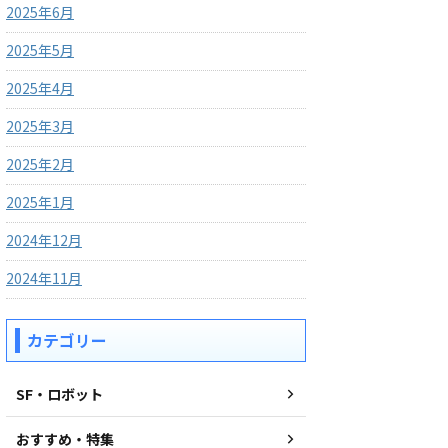
2025年6月
2025年5月
2025年4月
2025年3月
2025年2月
2025年1月
2024年12月
2024年11月
カテゴリー
SF・ロボット
おすすめ・特集