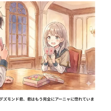
デズモンド君、君はもう完全にアーニャに惚れていま