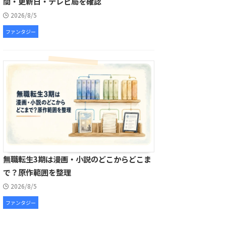
間・更新日・テレビ局を確認
2026/8/5
ファンタジー
無職転生3期は漫画・小説のどこからどこま
で？原作範囲を整理
2026/8/5
ファンタジー