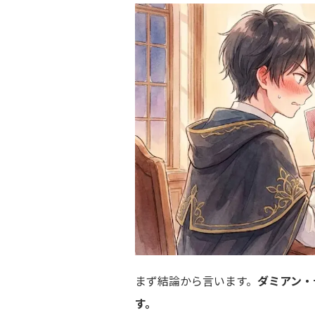
まず結論から言います。
ダミアン・
す。