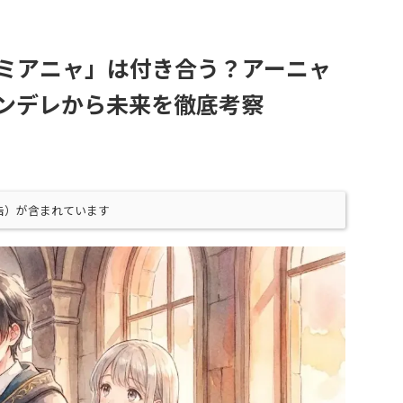
ミアニャ」は付き合う？アーニャ
ンデレから未来を徹底考察
告）が含まれています