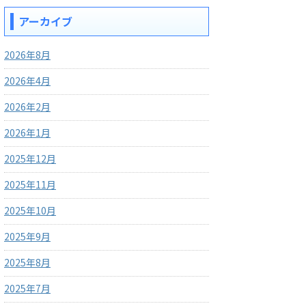
アーカイブ
2026年8月
2026年4月
2026年2月
2026年1月
2025年12月
2025年11月
2025年10月
2025年9月
2025年8月
2025年7月