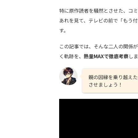
特に原作読者を騒然とさせた、コミ
あれを見て、テレビの前で「もう付
す。
この記事では、そんな二人の関係が
く軌跡を、
熱量MAXで徹底考察
しま
親の因縁を乗り越えた
させましょう！