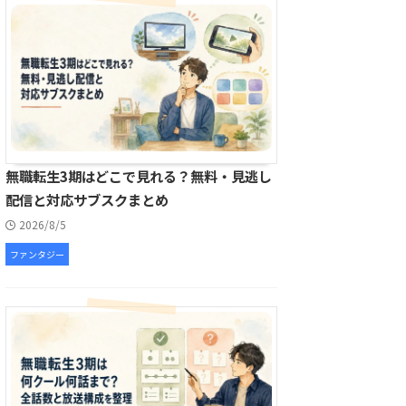
無職転生3期はどこで見れる？無料・見逃し
配信と対応サブスクまとめ
2026/8/5
ファンタジー