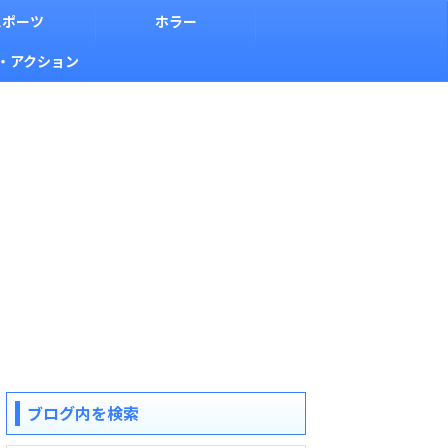
スポーツ
ホラー
・アクション
ブログ内を検索