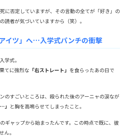
死に否定していますが、その言動の全てが「好き」の
の読者が気づいていますから（笑）。
アイツ」へ…入学式パンチの衝撃
入学式。
果てに強烈な
「右ストレート」
を食らったあの日で
ンのすごいところは、殴られた後のアーニャの涙なが
…」
と胸を高鳴らせてしまったこと。
のギャップから始まったんです。この時点で既に、彼
せん。