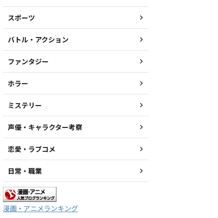
スポーツ
バトル・アクション
ファンタジー
ホラー
ミステリー
声優・キャラクター考察
恋愛・ラブコメ
日常・職業
漫画・アニメランキング