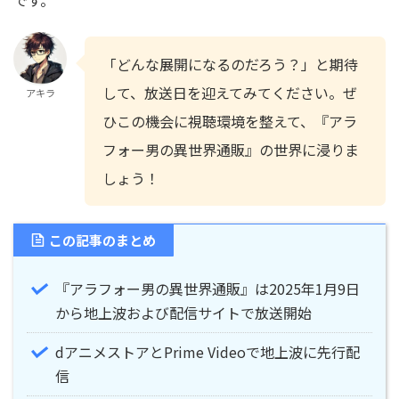
「どんな展開になるのだろう？」と期待
して、放送日を迎えてみてください。ぜ
アキラ
ひこの機会に視聴環境を整えて、『アラ
フォー男の異世界通販』の世界に浸りま
しょう！
この記事のまとめ
『アラフォー男の異世界通販』は2025年1月9日
から地上波および配信サイトで放送開始
dアニメストアとPrime Videoで地上波に先行配
信