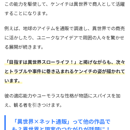
この能力を駆使して、ケンイチは異世界で商人として活躍
することになります。
例えば、
地球のアイテムを通販で調達し、異世界での商売
に活かしたり、ユニークなアイデアで周囲の人々を驚かせ
る展開が続きます。
「目指すは異世界スローライフ！」
と掲げながらも、次々
とトラブルや事件に巻き込まれるケンイチの姿が描かれて
います。
彼の適応能力やユーモラスな性格が物語にスパイスを加
え、観る者を引きつけます。
「異世界×ネット通販」って他の作品で
も？異世界と現実のつながりが話題に！