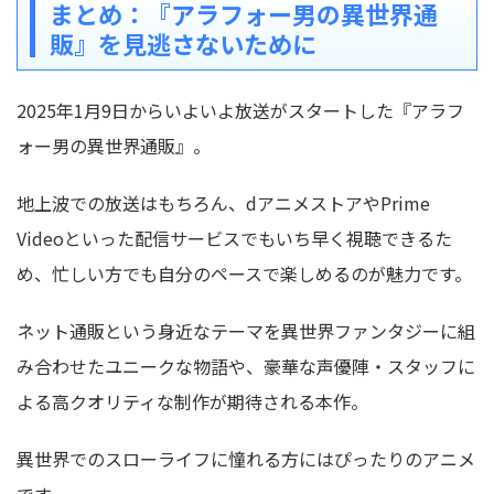
まとめ：『アラフォー男の異世界通
販』を見逃さないために
2025年1月9日からいよいよ放送がスタートした『アラフ
ォー男の異世界通販』。
地上波での放送はもちろん、dアニメストアやPrime
Videoといった配信サービスでもいち早く視聴できるた
め、忙しい方でも自分のペースで楽しめるのが魅力です。
ネット通販という身近なテーマを異世界ファンタジーに組
み合わせたユニークな物語
や、豪華な声優陣・スタッフに
よる高クオリティな制作が期待される本作。
異世界でのスローライフに憧れる方にはぴったりのアニメ
です。