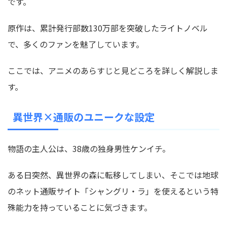
です。
原作は、累計発行部数130万部を突破したライトノベル
で、多くのファンを魅了しています。
ここでは、アニメのあらすじと見どころを詳しく解説しま
す。
異世界×通販のユニークな設定
物語の主人公は、38歳の独身男性ケンイチ。
ある日突然、異世界の森に転移してしまい、そこでは地球
のネット通販サイト「シャングリ・ラ」を使えるという特
殊能力を持っていることに気づきます。