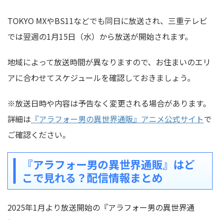
TOKYO MXやBS11などでも同日に放送され、三重テレビ
では翌週の1月15日（水）から放送が開始されます。
地域によって放送時間が異なりますので、お住まいのエリ
アに合わせてスケジュールを確認しておきましょう。
※放送日時や内容は予告なく変更される場合があります。
詳細は
『アラフォー男の異世界通販』アニメ公式サイト
で
ご確認ください。
『アラフォー男の異世界通販』はど
こで見れる？配信情報まとめ
2025年1月より放送開始の『アラフォー男の異世界通