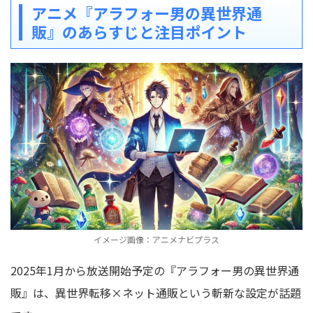
アニメ『アラフォー男の異世界通
販』のあらすじと注目ポイント
イメージ画像：アニメナビプラス
2025年1月から放送開始予定の『アラフォー男の異世界通
販』は、異世界転移×ネット通販という斬新な設定が話題