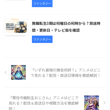
ファンタジー
無職転生3期は何曜日の何時から？放送時
間・更新日・テレビ局を確認
ファンタジー
『いずれ最強の錬金術師？』アニメはどこ
で見れる？配信・放送日情報を徹底解説！
『悪役令嬢転生おじさん』アニメはどこで
見れる？配信＆放送日や視聴方法を徹底解
説！