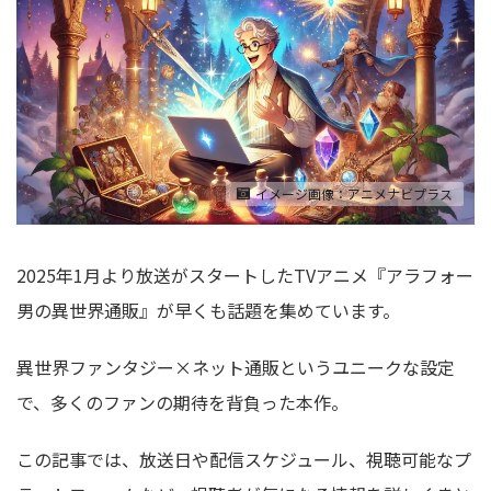
イメージ画像：アニメナビプラス
2025年1月より放送がスタートしたTVアニメ『アラフォー
男の異世界通販』が早くも話題を集めています。
異世界ファンタジー×ネット通販というユニークな設定
で、多くのファンの期待を背負った本作。
この記事では、放送日や配信スケジュール、視聴可能なプ