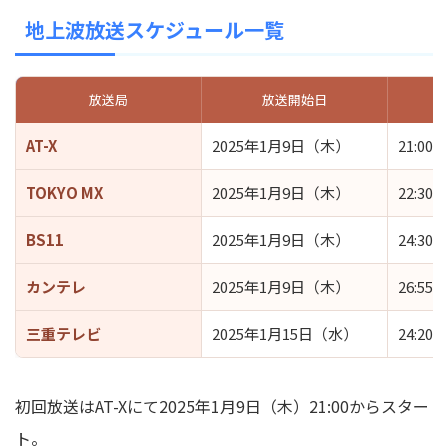
地上波放送スケジュール一覧
放送局
放送開始日
AT-X
2025年1月9日（木）
21:00～
TOKYO MX
2025年1月9日（木）
22:30～
BS11
2025年1月9日（木）
24:30～
カンテレ
2025年1月9日（木）
26:55～
三重テレビ
2025年1月15日（水）
24:20～
初回放送は
AT-Xにて2025年1月9日（木）21:00
からスター
ト。