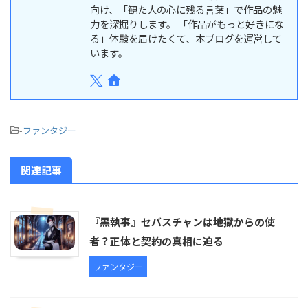
向け、「観た人の心に残る言葉」で作品の魅
力を深掘りします。 「作品がもっと好きにな
る」体験を届けたくて、本ブログを運営して
います。
-
ファンタジー
関連記事
『黒執事』セバスチャンは地獄からの使
者？正体と契約の真相に迫る
ファンタジー