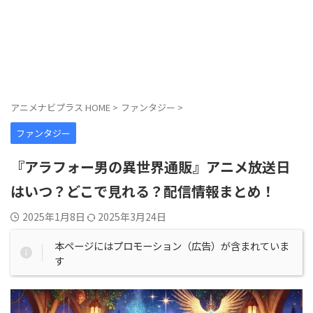
アニメナビプラス HOME
>
ファンタジー
>
ファンタジー
『アラフォー男の異世界通販』アニメ放送日
はいつ？どこで見れる？配信情報まとめ！
2025年1月8日
2025年3月24日
本ページにはプロモーション（広告）が含まれていま
す