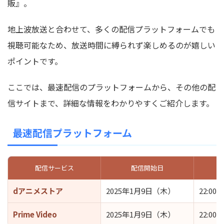
販』。
地上波放送と合わせて、多くの配信プラットフォームでも
視聴可能なため、放送時間に縛られず楽しめるのが嬉しい
ポイントです。
ここでは、最速配信のプラットフォームから、その他の配
信サイトまで、詳細な情報をわかりやすくご紹介します。
最速配信プラットフォーム
配信サービス
配信開始日
dアニメストア
2025年1月9日（木）
22:00～
Prime Video
2025年1月9日（木）
22:00～