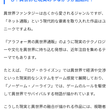
異世界ファンタジーは古くから愛されるジャンルですが、
「ネット通販」
という現代的な要素を取り入れた作品はユ
ニークですよね。
『アラフォー男の異世界通販』のように現実のテクノロジ
ーや文化を異世界に持ち込む発想は、近年注目を集めるテ
ーマでもあります。
たとえば、『ログ・ホライズン』では異世界で経済や交渉
といった現実的なシステムをゲーム感覚で展開しており、
『ノーゲーム・ノーライフ』では、ゲームのルールを駆使
して異世界でサバイバルする物語が描かれています。
こうした現実と異世界の融合が描かれる作品には、視聴者