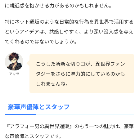
に親近感を抱かせる力があるのかもしれません。
特にネット通販のような日常的な行為を異世界で活用する
というアイデアは、共感しやすく、より深い没入感を与え
てくれるのではないでしょうか。
こうした斬新な切り口が、異世界ファン
タジーをさらに魅力的にしているのかも
アキラ
しれませんね。
豪華声優陣とスタッフ
『アラフォー男の異世界通販』のもう一つの魅力は、豪華
な声優陣とスタッフです。