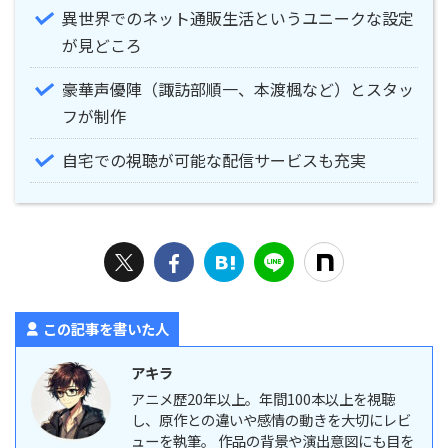
異世界でのネット通販生活というユニークな設定
が見どころ
豪華声優陣（諏訪部順一、本渡楓など）とスタッ
フが制作
自宅での視聴が可能な配信サービスも充実
この記事を書いた人
アキラ
アニメ歴20年以上。年間100本以上を視聴
し、原作との違いや感情の動きを大切にレビ
ューを執筆。 作品の背景や演出意図にも目を