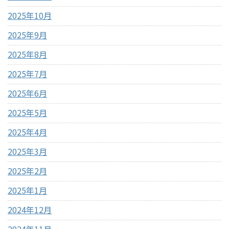
2025年10月
2025年9月
2025年8月
2025年7月
2025年6月
2025年5月
2025年4月
2025年3月
2025年2月
2025年1月
2024年12月
2024年11月