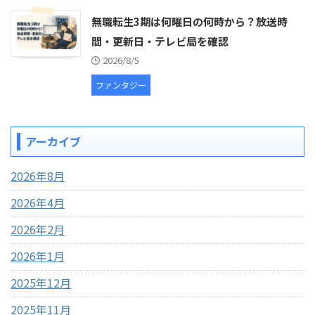
無職転生3期は何曜日の何時から？放送時
間・更新日・テレビ局を確認
2026/8/5
ファンタジー
アーカイブ
2026年8月
2026年4月
2026年2月
2026年1月
2025年12月
2025年11月