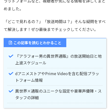
ラットフォームなど、視聴者が気になる情報を詳しくまと
めました。
「どこで見れるの？」「放送時間は？」そんな疑問をすべ
て解決します！ぜひ最後までチェックしてください。
この記事を読むとわかること
『アラフォー男の異世界通販』の放送開始日と地
上波スケジュール
dアニメストアやPrime Videoを含む配信プラッ
トフォーム情報
異世界×通販のユニークな設定や豪華声優陣・ス
タッフの詳細