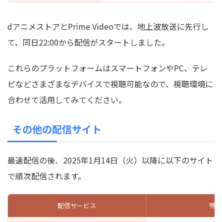
dアニメストアとPrime Videoでは、地上波放送に先行し
て、同日22:00から配信がスタートしました。
これらのプラットフォームは
スマートフォンやPC、テレ
ビなどさまざまなデバイスで視聴可能
なので、視聴環境に
合わせて活用してみてください。
その他の配信サイト
最速配信の後、2025年1月14日（火）以降に以下のサイト
で順次配信されます。
配信サービス
特徴