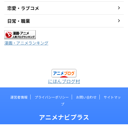
恋愛・ラブコメ
日常・職業
漫画・アニメランキング
にほんブログ村
運営者情報
プライバシーポリシー
お問い合わせ
サイトマッ
プ
アニメナビプラス
© 2026 アニメナビプラス