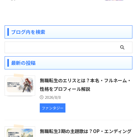
ブログ内を検索
最新の投稿
無職転生のエリスとは？本名・フルネーム・
性格をプロフィール解説
2026/8/8
ファンタジー
無職転生3期の主題歌は？OP・エンディング