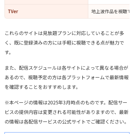
TVer
地上波作品を視聴で
これらのサイトは見放題プランに対応していることが多
く、既に登録済みの方には手軽に視聴できる点が魅力で
す。
また、配信スケジュールは各サイトによって異なる場合が
あるので、視聴予定の方は各プラットフォームで最新情報
を確認することをおすすめします。
※本ページの情報は2025年3月時点のものです。配信サー
ビスの提供内容は変更される可能性がありますので、最新
の情報は各配信サービスの公式サイトでご確認ください。