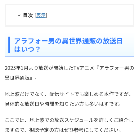
目次
[
表示
]
アラフォー男の異世界通販の放送日
はいつ？
2025年1月より放送が開始したTVアニメ『アラフォー男の
異世界通販』。
地上波だけでなく、配信サイトでも楽しめる本作ですが、
具体的な放送日や時間を知りたい方も多いはずです。
ここでは、地上波での放送スケジュールを詳しくご紹介し
ますので、視聴予定の方はぜひ参考にしてください。