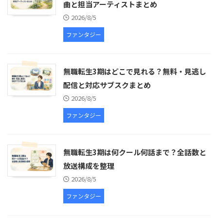
曲と担当アーティストまとめ
2026/8/5
ファンタジー
無職転生3期はどこで見れる？無料・見逃し
配信と対応サブスクまとめ
2026/8/5
ファンタジー
無職転生3期は何クール何話まで？全話数と
放送構成を整理
2026/8/5
ファンタジー