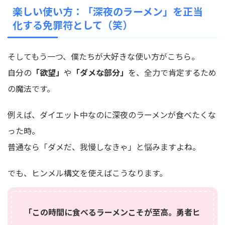
楽しい使い方：「深夜のラーメン」を正当
化する免罪符として（笑）
そしてもう一つ、僕たちが大好きな使い方がこちら。
自分の
「欲望」
や
「ダメな部分」
を、全力で肯定するため
の魔法です。
例えば、ダイエット中なのに深夜のラーメンが食べたくな
った時。
普通なら「ダメだ、我慢しなきゃ」と悩みますよね。
でも、ヒンメル構文を使えばこうなります。
「この時間に食べるラーメンこそが至高。勇者ヒ