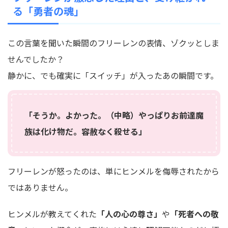
る「勇者の魂」
この言葉を聞いた瞬間のフリーレンの表情、ゾクッとしま
せんでしたか？
静かに、でも確実に「スイッチ」が入ったあの瞬間です。
「そうか。よかった。（中略）やっぱりお前達魔
族は化け物だ。容赦なく殺せる」
フリーレンが怒ったのは、単にヒンメルを侮辱されたから
ではありません。
ヒンメルが教えてくれた
「人の心の尊さ」
や
「死者への敬