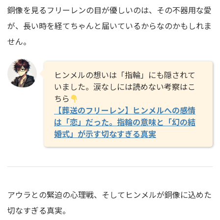
銅像を見るフリーレンの目が優しいのは、その不器用な愛
が、長い時を経てちゃんと届いているからなのかもしれま
せん。
ヒンメルの想いは「指輪」にも隠されて
いました。涙なしには読めない考察はこ
ちら
【葬送のフリーレン】ヒンメルへの感情
は「恋」だった。指輪の意味と「幻の結
婚式」が示す切なすぎる真実
アウラとの緊迫の心理戦、そしてヒンメルが銅像に込めた
切なすぎる真実。