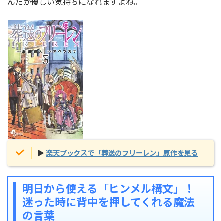
んだか優しい気持ちになれますよね。
▶
楽天ブックスで「葬送のフリーレン」原作を見る
明日から使える「ヒンメル構文」！
迷った時に背中を押してくれる魔法
の言葉