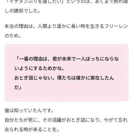
「イケメンぶりを遺したい」というのは、あくまで照れ隠
しの建前でした。
本当の理由は、人間より遥かに長い時を生きるフリーレン
のため。
「一番の理由は、君が未来で一人ぼっちにならな
いようにするためかな。
おとぎ話じゃない。僕たちは確かに実在したん
だ」
彼は知っていたんです。
自分たちが死に、その活躍がおとぎ話になり、やがて忘れ
去られる時が来ることを。