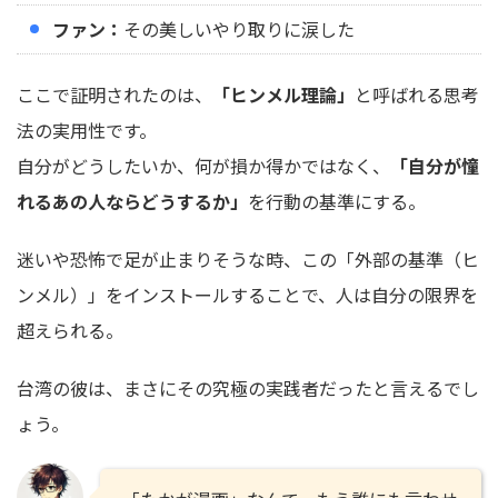
ファン：
その美しいやり取りに涙した
ここで証明されたのは、
「ヒンメル理論」
と呼ばれる思考
法の実用性です。
自分がどうしたいか、何が損か得かではなく、
「自分が憧
れるあの人ならどうするか」
を行動の基準にする。
迷いや恐怖で足が止まりそうな時、この「外部の基準（ヒ
ンメル）」をインストールすることで、人は自分の限界を
超えられる。
台湾の彼は、まさにその究極の実践者だったと言えるでし
ょう。