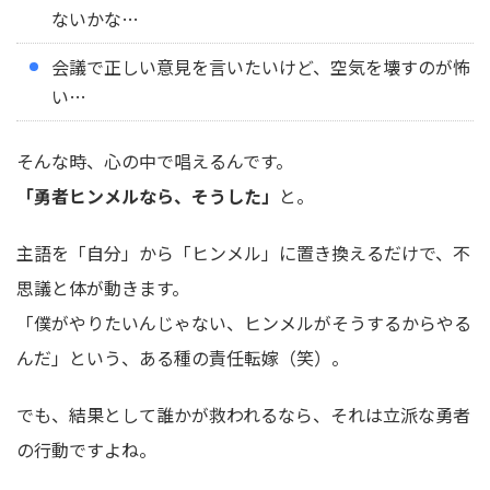
ないかな…
会議で正しい意見を言いたいけど、空気を壊すのが怖
い…
そんな時、心の中で唱えるんです。
「勇者ヒンメルなら、そうした」
と。
主語を「自分」から「ヒンメル」に置き換えるだけで、不
思議と体が動きます。
「僕がやりたいんじゃない、ヒンメルがそうするからやる
んだ」という、ある種の責任転嫁（笑）。
でも、結果として誰かが救われるなら、それは立派な勇者
の行動ですよね。