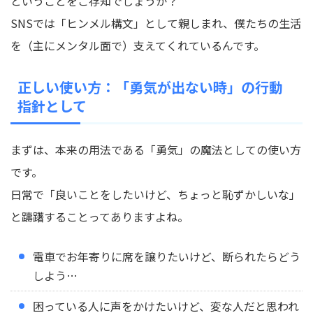
ということをご存知でしょうか？
SNSでは「ヒンメル構文」として親しまれ、僕たちの生活
を（主にメンタル面で）支えてくれているんです。
正しい使い方：「勇気が出ない時」の行動
指針として
まずは、本来の用法である「勇気」の魔法としての使い方
です。
日常で「良いことをしたいけど、ちょっと恥ずかしいな」
と躊躇することってありますよね。
電車でお年寄りに席を譲りたいけど、断られたらどう
しよう…
困っている人に声をかけたいけど、変な人だと思われ