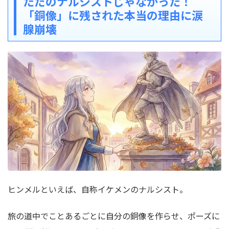
ただのナルシストじゃなかった！
「銅像」に残された本当の理由に涙
腺崩壊
ヒンメルといえば、自称イケメンのナルシスト。
旅の道中でことあるごとに自分の銅像を作らせ、ポーズに