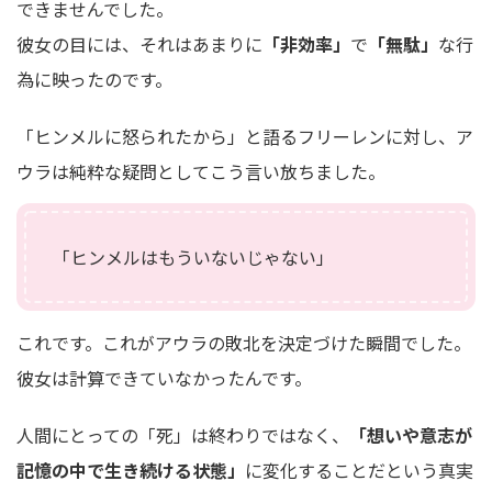
できませんでした。
彼女の目には、それはあまりに
「非効率」
で
「無駄」
な行
為に映ったのです。
「ヒンメルに怒られたから」と語るフリーレンに対し、ア
ウラは純粋な疑問としてこう言い放ちました。
「ヒンメルはもういないじゃない」
これです。これがアウラの敗北を決定づけた瞬間でした。
彼女は計算できていなかったんです。
人間にとっての「死」は終わりではなく、
「想いや意志が
記憶の中で生き続ける状態」
に変化することだという真実