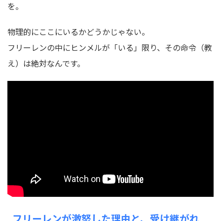
を。
物理的にここにいるかどうかじゃない。
フリーレンの中にヒンメルが「いる」限り、その命令（教
え）は絶対なんです。
フリーレンが激怒した理由と、受け継がれ