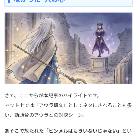
さて、ここからが本記事のハイライトです。
ネット上では「アウラ構文」としてネタにされることも多
い、断頭台のアウラとの対決シーン。
あそこで放たれた
「ヒンメルはもういないじゃない」
とい