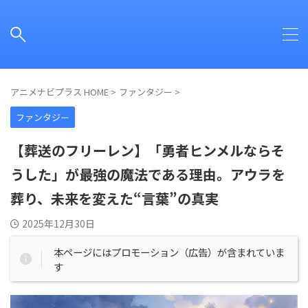
アニメナビプラス HOME
>
ファンタジー
>
ファンタジー
【葬送のフリーレン】「勇者ヒンメルならそ
うした」が最強の魔法である理由。アウラを
葬り、未来を変えた“言葉”の真実
2025年12月30日
本ページにはプロモーション（広告）が含まれていま
す