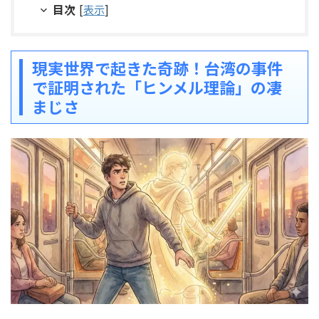
目次
[
表示
]
現実世界で起きた奇跡！台湾の事件
で証明された「ヒンメル理論」の凄
まじさ