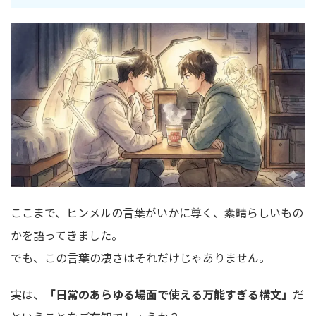
ここまで、ヒンメルの言葉がいかに尊く、素晴らしいもの
かを語ってきました。
でも、この言葉の凄さはそれだけじゃありません。
実は、
「日常のあらゆる場面で使える万能すぎる構文」
だ