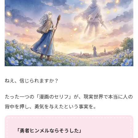
ねえ、信じられますか？
たった一つの「漫画のセリフ」が、現実世界で本当に人の
背中を押し、勇気を与えたという事実を。
「勇者ヒンメルならそうした」