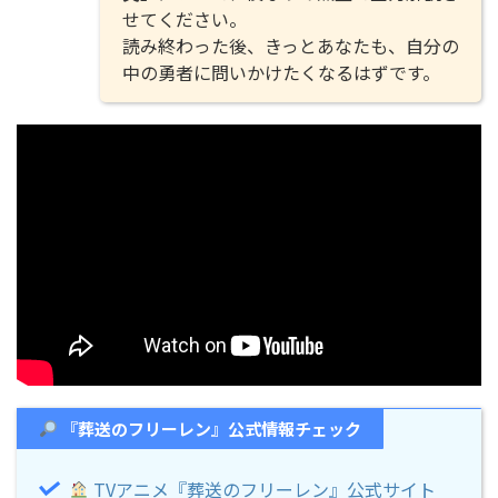
せてください。
読み終わった後、きっとあなたも、自分の
中の勇者に問いかけたくなるはずです。
『葬送のフリーレン』公式情報チェック
TVアニメ『葬送のフリーレン』公式サイト