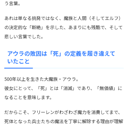
う言葉。
あれは単なる挑発ではなく、魔族と人間（そしてエルフ）
の決定的な「断絶」を示した、あまりにも残酷で、そして
悲しい言葉でした。
アウラの敗因は「死」の定義を履き違えて
いたこと
500年以上を生きた大魔族・アウラ。
彼女にとって、「死」とは「消滅」であり、「無価値」に
なることを意味します。
だからこそ、フリーレンがわざわざ魔力を消費してまで、
死体となった兵士たちの魔法を丁寧に解除する理由が理解