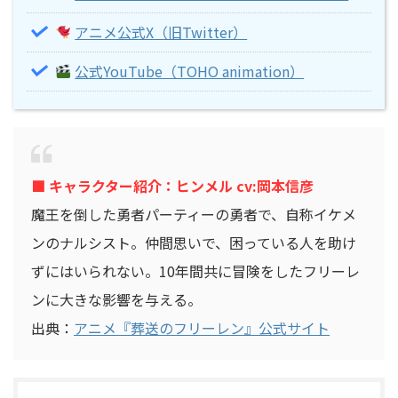
アニメ公式X（旧Twitter）
公式YouTube（TOHO animation）
■ キャラクター紹介：ヒンメル cv:岡本信彦
魔王を倒した勇者パーティーの勇者で、自称イケメ
ンのナルシスト。仲間思いで、困っている人を助け
ずにはいられない。10年間共に冒険をしたフリーレ
ンに大きな影響を与える。
出典：
アニメ『葬送のフリーレン』公式サイト