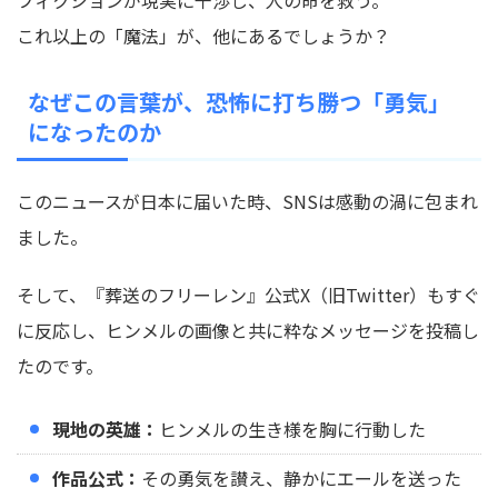
フィクションが現実に干渉し、人の命を救う。
これ以上の「魔法」が、他にあるでしょうか？
なぜこの言葉が、恐怖に打ち勝つ「勇気」
になったのか
このニュースが日本に届いた時、SNSは感動の渦に包まれ
ました。
そして、『葬送のフリーレン』公式X（旧Twitter）もすぐ
に反応し、ヒンメルの画像と共に粋なメッセージを投稿し
たのです。
現地の英雄：
ヒンメルの生き様を胸に行動した
作品公式：
その勇気を讃え、静かにエールを送った