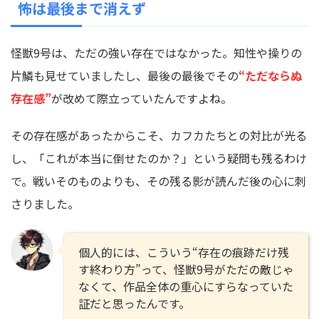
怖は最後まで消えず
怪獣9号は、ただの強い存在ではなかった。知性や操りの
片鱗も見せていましたし、最後の最後でその
“ただならぬ
存在感”
が改めて際立っていたんですよね。
その存在感があったからこそ、カフカたちとの対比が光る
し、「これが本当に倒せたのか？」という疑問も残るわけ
で。戦いそのものよりも、その残る影が読んだ後の心に刺
さりました。
個人的には、こういう“存在の痕跡だけ残
す終わり方”って、怪獣9号がただの敵じゃ
なくて、作品全体の重心にすらなっていた
証だと思ったんです。