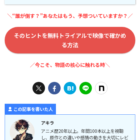
＼“誰が倒す？”あなたはもう、予想ついていますか？／
そのヒントを無料トライアルで映像で確かめ
る方法
／今こそ、物語の核心に触れる時＼
この記事を書いた人
アキラ
アニメ歴20年以上。年間100本以上を視聴
し、原作との違いや感情の動きを大切にレビ