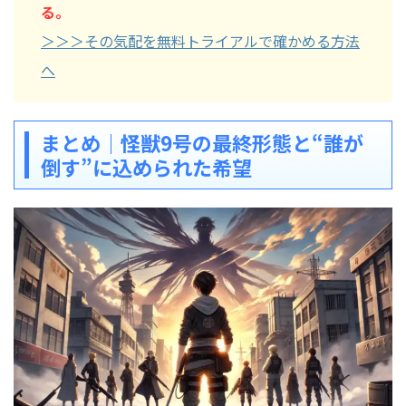
る。
＞＞＞その気配を無料トライアルで確かめる方法
へ
まとめ｜怪獣9号の最終形態と“誰が
倒す”に込められた希望