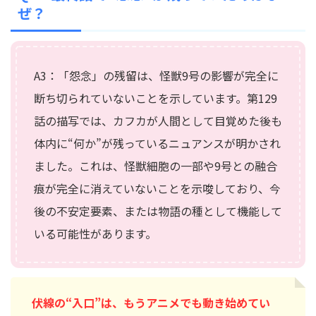
ぜ？
A3：「怨念」の残留は、怪獣9号の影響が完全に
断ち切られていないことを示しています。第129
話の描写では、カフカが人間として目覚めた後も
体内に“何か”が残っているニュアンスが明かされ
ました。これは、怪獣細胞の一部や9号との融合
痕が完全に消えていないことを示唆しており、今
後の不安定要素、または物語の種として機能して
いる可能性があります。
伏線の“入口”は、もうアニメでも動き始めてい