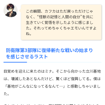
この瞬間、カフカはただ戻っただけじゃ
なく、“怪獣の記憶と人間の自分”を共に
生きていく覚悟を示したように感じまし
た。それってめちゃくちゃエモいんですよ
ね。
防衛隊第3部隊に復帰――新たな戦いの始まり
を感じさせるラスト
目覚めを迎えに来たのはミナ。そこから向かった立川基地
は、壊滅したあとなんだけど、驚くほど復興してる。僕は
「基地がこんなになってるなんて…」と感動しちゃいまし
た。