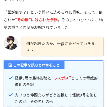
「誰が倒す？」という問いに込められた意味。そして、倒
された
“その後”に残された余韻
。そのひとつひとつに、物
語の重さと希望が凝縮されていました。
何が起きたのか、一緒にたどっていきまし
ょう。
この記事を読むとわかること
怪獣9号の最終形態と
“ラスボス”
としての脅威的
進化の全貌
カフカと仲間たちがどう連携して怪獣9号を倒し
たのか、その勝利の形