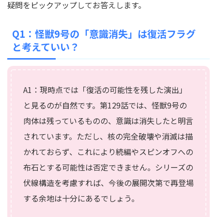
疑問をピックアップしてお答えします。
Q1：怪獣9号の「意識消失」は復活フラグ
と考えていい？
A1：現時点では「復活の可能性を残した演出」
と見るのが自然です。第129話では、怪獣9号の
肉体は残っているものの、意識は消失したと明言
されています。ただし、核の完全破壊や消滅は描
かれておらず、これにより続編やスピンオフへの
布石とする可能性は否定できません。シリーズの
伏線構造を考慮すれば、今後の展開次第で再登場
する余地は十分にあるでしょう。