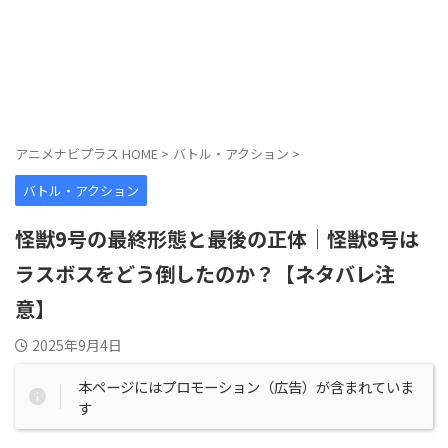
アニメナビプラス HOME
>
バトル・アクション
>
バトル・アクション
怪獣9号の最終形態と最後の正体｜怪獣8号は
ラスボスをどう倒したのか？【ネタバレ注
意】
2025年9月4日
本ページにはプロモーション（広告）が含まれていま
す