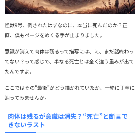
怪獣9号、倒されたはずなのに、本当に死んだのか？正
直、僕もページをめくる手が止まりました。
意識が消えて肉体は残るって描写には、え、まだ話終わっ
てない？って感じで、単なる死亡とは全く違う重みが出て
たんですよ。
ここではその“最後”がどう描かれていたか、一緒に丁寧に
辿ってみませんか。
肉体は残るが意識は消失？“死亡”と断言で
きないラスト