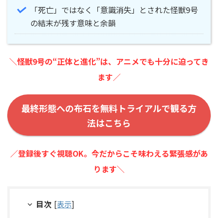
「死亡」ではなく「意識消失」とされた怪獣9号
の結末が残す意味と余韻
＼怪獣9号の“正体と進化”は、アニメでも十分に迫ってき
ます／
最終形態への布石を無料トライアルで観る方
法はこちら
／登録後すぐ視聴OK。今だからこそ味わえる緊張感があ
ります＼
目次
[
表示
]