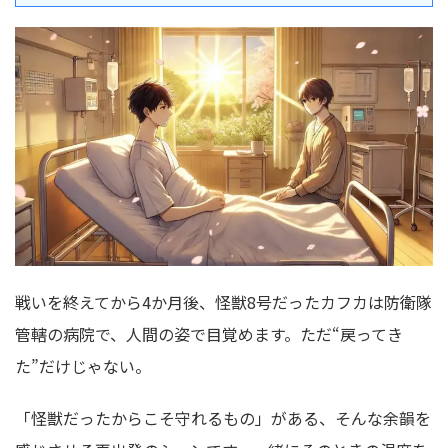
戦いを終えてから4か月後、怪獣8号だったカフカは防衛隊
管轄の病院で、人間の姿で目覚めます。ただ“戻ってき
た”だけじゃない。
「怪獣だったからこそ守れるもの」がある、そんな余韻を