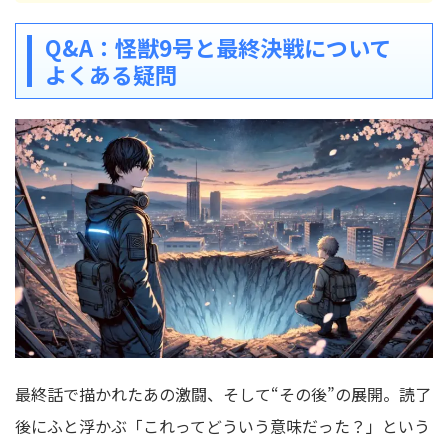
Q&A：怪獣9号と最終決戦について
よくある疑問
最終話で描かれたあの激闘、そして“その後”の展開。読了
後にふと浮かぶ「これってどういう意味だった？」という