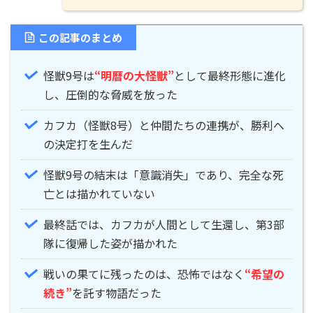
この記事のまとめ
怪獣9号は
“明暦の大怪獣”
として最終形態に進化
し、圧倒的な脅威を放った
カフカ（怪獣8号）と仲間たちの連携が、勝利へ
の決定打を生んだ
怪獣9号の結末は「意識消失」であり、完全な死
亡とは描かれていない
最終話では、カフカが人間として生還し、第3部
隊に復帰した姿が描かれた
戦いの果てに残ったのは、恐怖ではなく
“希望の
続き”
を託す物語だった