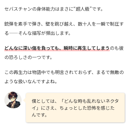
セバスチャンの身体能力はまさに“超人級”です。
銃弾を素手で弾き、壁を跳び越え、数十人を一瞬で制圧す
る——そんな描写が頻出します。
どんなに深い傷を負っても、瞬時に再生してしまう
のも彼
の恐ろしさの一つです。
この再生力は物語中でも明言されておらず、まるで無敵の
ような扱いなんですよね。
僕としては、「どんな時も乱れないネクタ
イ」にさえ、ちょっとした恐怖を感じた
んです。