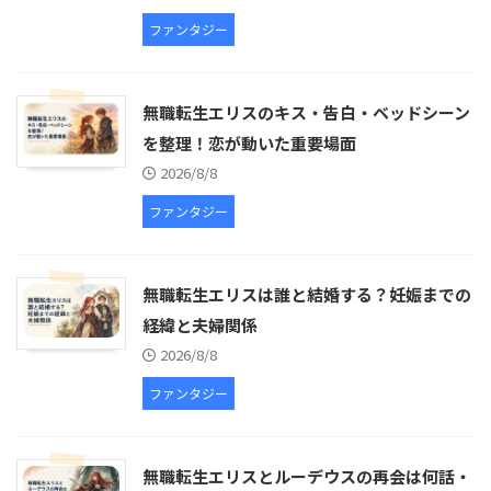
ファンタジー
無職転生エリスのキス・告白・ベッドシーン
を整理！恋が動いた重要場面
2026/8/8
ファンタジー
無職転生エリスは誰と結婚する？妊娠までの
経緯と夫婦関係
2026/8/8
ファンタジー
無職転生エリスとルーデウスの再会は何話・