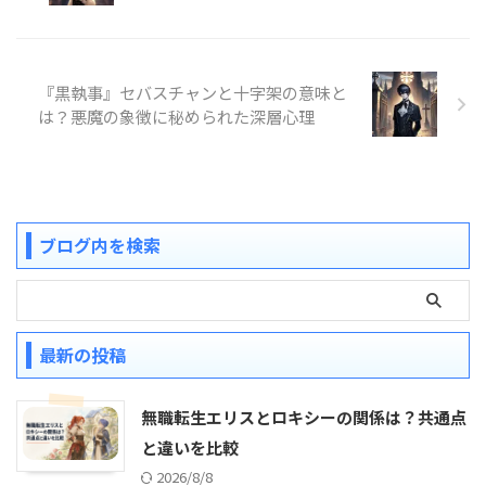
『黒執事』セバスチャンと十字架の意味と
は？悪魔の象徴に秘められた深層心理
ブログ内を検索
最新の投稿
無職転生エリスとロキシーの関係は？共通点
と違いを比較
2026/8/8