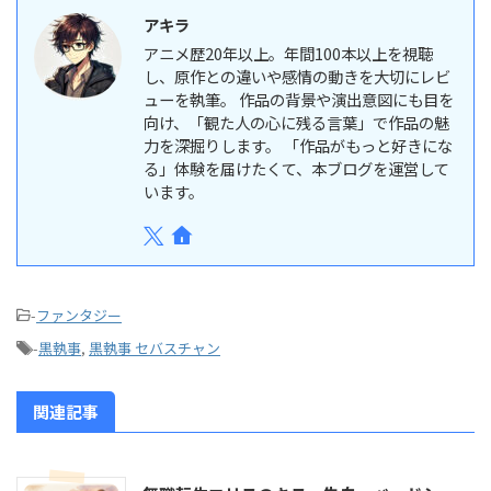
アキラ
アニメ歴20年以上。年間100本以上を視聴
し、原作との違いや感情の動きを大切にレビ
ューを執筆。 作品の背景や演出意図にも目を
向け、「観た人の心に残る言葉」で作品の魅
力を深掘りします。 「作品がもっと好きにな
る」体験を届けたくて、本ブログを運営して
います。
-
ファンタジー
-
黒執事
,
黒執事 セバスチャン
関連記事