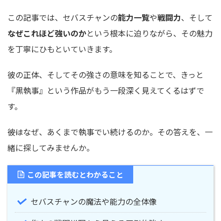
この記事では、セバスチャンの
能力一覧
や
戦闘力
、そして
なぜこれほど強いのか
という根本に迫りながら、その魅力
を丁寧にひもといていきます。
彼の正体、そしてその強さの意味を知ることで、きっと
『黒執事』という作品がもう一段深く見えてくるはずで
す。
――彼はなぜ、あくまで執事でい続けるのか。その答えを、一
緒に探してみませんか。
この記事を読むとわかること
セバスチャンの魔法や能力の全体像