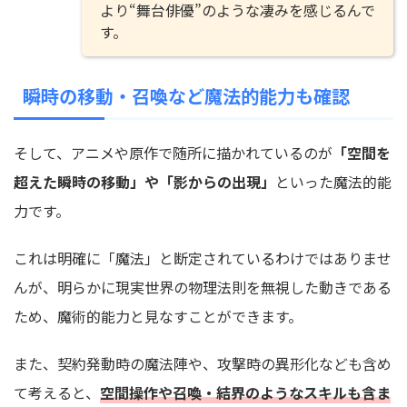
より“舞台俳優”のような凄みを感じるんで
す。
瞬時の移動・召喚など魔法的能力も確認
そして、アニメや原作で随所に描かれているのが
「空間を
超えた瞬時の移動」や「影からの出現」
といった魔法的能
力です。
これは明確に「魔法」と断定されているわけではありませ
んが、明らかに現実世界の物理法則を無視した動きである
ため、魔術的能力と見なすことができます。
また、契約発動時の魔法陣や、攻撃時の異形化なども含め
て考えると、
空間操作や召喚・結界のようなスキルも含ま