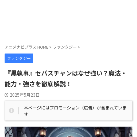
アニメナビプラス HOME
>
ファンタジー
>
ファンタジー
『黒執事』セバスチャンはなぜ強い？魔法・
能力・強さを徹底解説！
2025年5月23日
本ページにはプロモーション（広告）が含まれていま
す