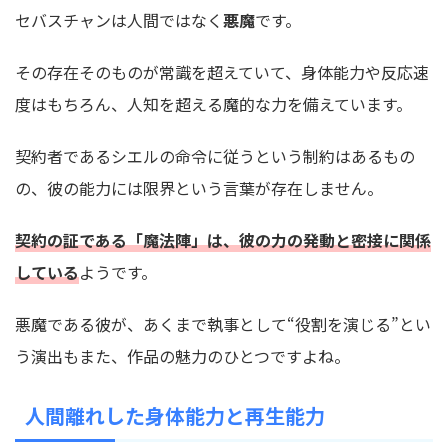
セバスチャンは人間ではなく
悪魔
です。
その存在そのものが常識を超えていて、身体能力や反応速
度はもちろん、人知を超える魔的な力を備えています。
契約者であるシエルの命令に従うという制約はあるもの
の、彼の能力には限界という言葉が存在しません。
契約の証である「魔法陣」は、彼の力の発動と密接に関係
している
ようです。
悪魔である彼が、あくまで執事として“役割を演じる”とい
う演出もまた、作品の魅力のひとつですよね。
人間離れした身体能力と再生能力