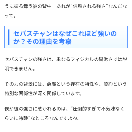
うに振る舞う彼の背中。あれが“信頼される強さ”なんだな
って。
セバスチャンはなぜこれほど強いの
か？その理由を考察
セバスチャンの強さは、単なるフィジカルの異常さでは説
明できません。
その力の背景には、悪魔という存在の特性や、契約という
特別な関係性が深く関係しています。
僕が彼の強さに惹かれるのは、“圧倒的すぎて不気味なく
らいに冷静”なところなんですよね。