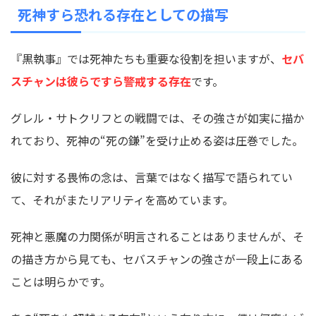
死神すら恐れる存在としての描写
『黒執事』では死神たちも重要な役割を担いますが、
セバ
スチャンは彼らですら警戒する存在
です。
グレル・サトクリフとの戦闘では、その強さが如実に描か
れており、死神の“死の鎌”を受け止める姿は圧巻でした。
彼に対する畏怖の念は、言葉ではなく描写で語られてい
て、それがまたリアリティを高めています。
死神と悪魔の力関係が明言されることはありませんが、そ
の描き方から見ても、セバスチャンの強さが一段上にある
ことは明らかです。