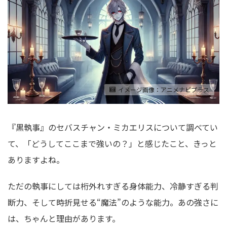
イメージ画像：アニメナビプラス
『黒執事』のセバスチャン・ミカエリスについて調べてい
て、「どうしてここまで強いの？」と感じたこと、きっと
ありますよね。
ただの執事にしては桁外れすぎる身体能力、冷静すぎる判
断力、そして時折見せる“魔法”のような能力。あの強さに
は、ちゃんと理由があります。