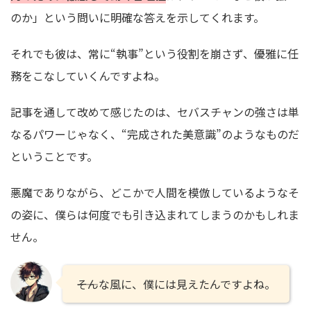
のか」という問いに明確な答えを示してくれます。
それでも彼は、常に“執事”という役割を崩さず、優雅に任
務をこなしていくんですよね。
記事を通して改めて感じたのは、セバスチャンの強さは単
なるパワーじゃなく、“完成された美意識”のようなものだ
ということです。
悪魔でありながら、どこかで人間を模倣しているようなそ
の姿に、僕らは何度でも引き込まれてしまうのかもしれま
せん。
――そんな風に、僕には見えたんですよね。