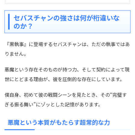
セバスチャンの強さは何が桁違いな
のか？
『黒執事』に登場するセバスチャンは、ただの執事ではあ
りません。
悪魔という存在そのものが持つ力、そして契約によって現
世にとどまる理由が、彼を圧倒的な存在にしています。
僕自身、初めて彼の戦闘シーンを見たとき、その“完璧す
ぎる振る舞い”にゾッとした記憶があります。
悪魔という本質がもたらす超常的な力