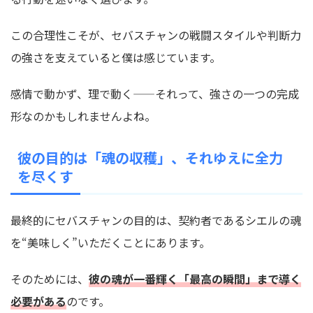
この合理性こそが、セバスチャンの戦闘スタイルや判断力
の強さを支えていると僕は感じています。
感情で動かず、理で動く——それって、強さの一つの完成
形なのかもしれませんよね。
彼の目的は「魂の収穫」、それゆえに全力
を尽くす
最終的にセバスチャンの目的は、契約者であるシエルの魂
を“美味しく”いただくことにあります。
そのためには、
彼の魂が一番輝く「最高の瞬間」まで導く
必要がある
のです。