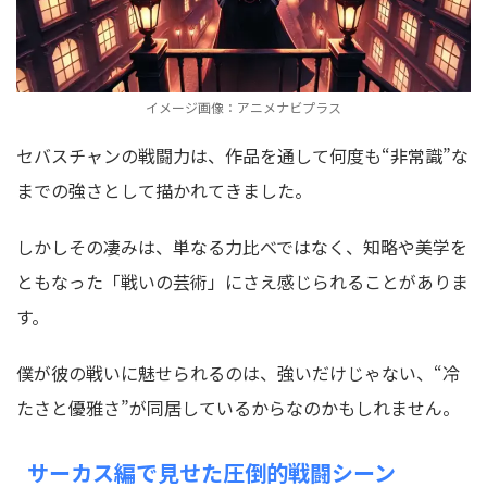
イメージ画像：アニメナビプラス
セバスチャンの戦闘力は、作品を通して何度も“非常識”な
までの強さとして描かれてきました。
しかしその凄みは、単なる力比べではなく、知略や美学を
ともなった「戦いの芸術」にさえ感じられることがありま
す。
僕が彼の戦いに魅せられるのは、強いだけじゃない、“冷
たさと優雅さ”が同居しているからなのかもしれません。
サーカス編で見せた圧倒的戦闘シーン