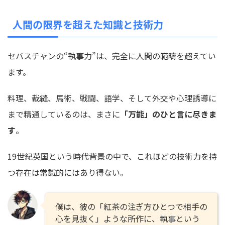
人間の限界を超えた知識と技術力
セバスチャンの“執事力”は、完全に人間の範疇を超えてい
ます。
料理、裁縫、馬術、戦闘、語学、そして外交や心理誘導に
まで精通しているのは、まさに
「万能」のひと言に尽きま
す
。
19世紀英国という時代背景の中で、これほどの技術力を持
つ存在は常識的にはあり得ない。
僕は、彼の「紅茶の注ぎ方ひとつで相手の
心を見抜く」ような所作に、執事という