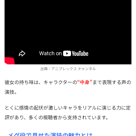
出典：アニプレックス チャンネル
彼女の持ち味は、キャラクターの
“中身”
まで表現する声の
演技。
とくに感情の起伏が激しいキャラをリアルに演じる力に定
評があり、多くの視聴者から支持されています。
メグ役で見せた演技の魅力とは