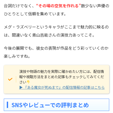
台詞だけでなく、
“その場の空気を作れる”
数少ない声優の
ひとりとして信頼を集めています。
メグ・ラズベリーというキャラがここまで魅力的に映るの
は、間違いなく青山吉能さんの演技力あってこそ。
今後の展開でも、彼女の表現が作品をどう彩っていくのか
楽しみですね。
演技や物語の魅力を実際に確かめたい方には、配信情
報や視聴方法をまとめた記事もチェックしてみてくだ
さい
▶ 『ある魔女が死ぬまで』の配信情報の記事はこちら
SNSやレビューでの評判まとめ