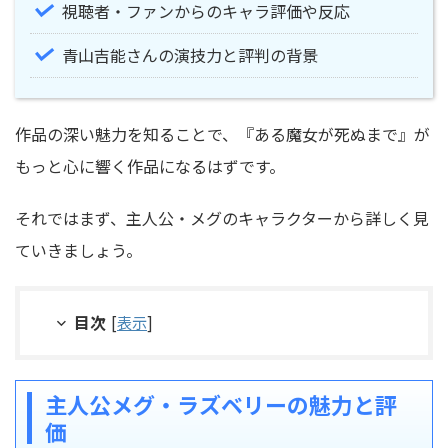
視聴者・ファンからのキャラ評価や反応
青山吉能さんの演技力と評判の背景
作品の深い魅力を知ることで、『ある魔女が死ぬまで』が
もっと心に響く作品になるはずです。
それではまず、主人公・メグのキャラクターから詳しく見
ていきましょう。
目次
[
表示
]
主人公メグ・ラズベリーの魅力と評
価