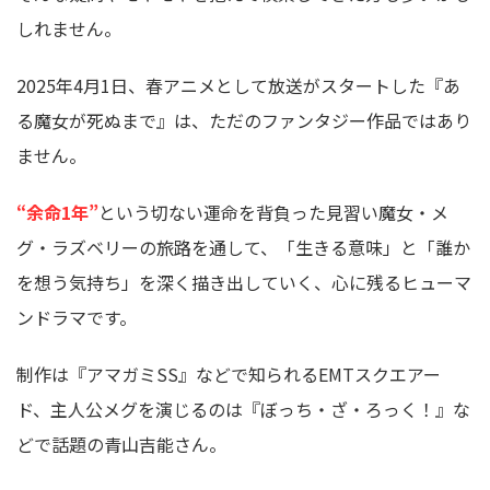
しれません。
2025年4月1日、春アニメとして放送がスタートした『あ
る魔女が死ぬまで』は、ただのファンタジー作品ではあり
ません。
“余命1年”
という切ない運命を背負った見習い魔女・メ
グ・ラズベリーの旅路を通して、「生きる意味」と「誰か
を想う気持ち」を深く描き出していく、心に残るヒューマ
ンドラマです。
制作は『アマガミSS』などで知られるEMTスクエアー
ド、主人公メグを演じるのは『ぼっち・ざ・ろっく！』な
どで話題の青山吉能さん。