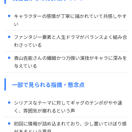
キャラクターの感情が丁寧に描かれていて共感しやす
い
ファンタジー要素と人生ドラマがバランスよく組み合
わさっている
青山吉能さんの繊細かつ力強い演技がキャラに深みを
与えている
一部で見られる指摘・懸念点
シリアスなテーマに対してギャグのテンポがやや速
く、雰囲気が崩れるという声
初回に情報が詰め込まれており、少し置いてけぼり感
があるという意見