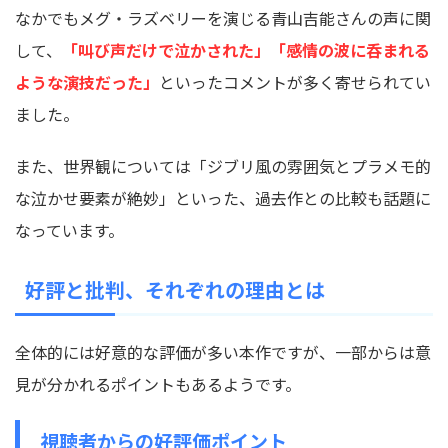
なかでもメグ・ラズベリーを演じる青山吉能さんの声に関
して、
「叫び声だけで泣かされた」「感情の波に呑まれる
ような演技だった」
といったコメントが多く寄せられてい
ました。
また、世界観については「ジブリ風の雰囲気とプラメモ的
な泣かせ要素が絶妙」といった、過去作との比較も話題に
なっています。
好評と批判、それぞれの理由とは
全体的には好意的な評価が多い本作ですが、一部からは意
見が分かれるポイントもあるようです。
視聴者からの好評価ポイント