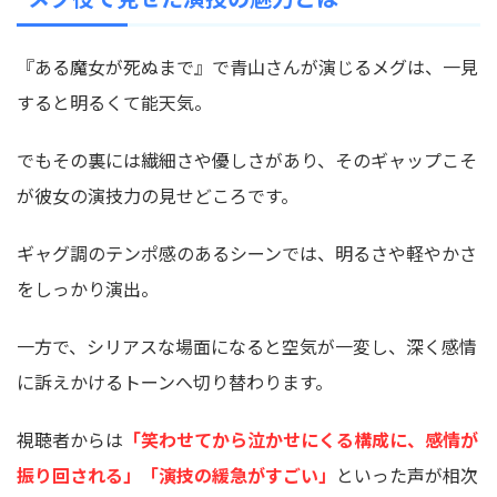
『ある魔女が死ぬまで』で青山さんが演じるメグは、一見
すると明るくて能天気。
でもその裏には繊細さや優しさがあり、そのギャップこそ
が彼女の演技力の見せどころです。
ギャグ調のテンポ感のあるシーンでは、明るさや軽やかさ
をしっかり演出。
一方で、シリアスな場面になると空気が一変し、深く感情
に訴えかけるトーンへ切り替わります。
視聴者からは
「笑わせてから泣かせにくる構成に、感情が
振り回される」「演技の緩急がすごい」
といった声が相次