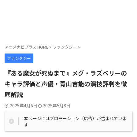
アニメナビプラス HOME
>
ファンタジー
>
ファンタジー
『ある魔女が死ぬまで』メグ・ラズベリーの
キャラ評価と声優・青山吉能の演技評判を徹
底解説
2025年4月6日
2025年5月8日
本ページにはプロモーション（広告）が含まれていま
す