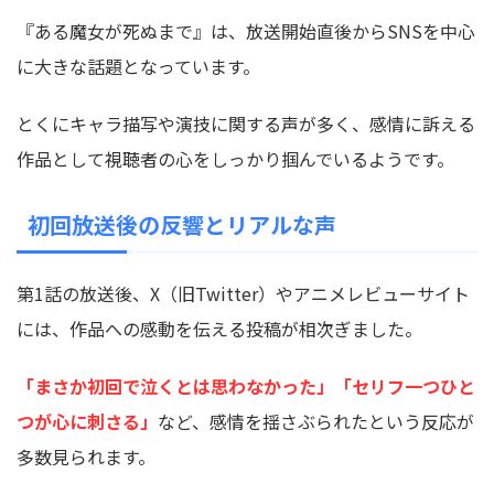
『ある魔女が死ぬまで』は、放送開始直後からSNSを中心
に大きな話題となっています。
とくにキャラ描写や演技に関する声が多く、感情に訴える
作品として視聴者の心をしっかり掴んでいるようです。
初回放送後の反響とリアルな声
第1話の放送後、X（旧Twitter）やアニメレビューサイト
には、作品への感動を伝える投稿が相次ぎました。
「まさか初回で泣くとは思わなかった」「セリフ一つひと
つが心に刺さる」
など、感情を揺さぶられたという反応が
多数見られます。