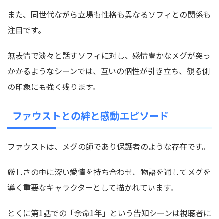
また、同世代ながら立場も性格も異なるソフィとの関係も
注目です。
無表情で淡々と話すソフィに対し、感情豊かなメグが突っ
かかるようなシーンでは、互いの個性が引き立ち、観る側
の印象にも強く残ります。
ファウストとの絆と感動エピソード
ファウストは、メグの師であり保護者のような存在です。
厳しさの中に深い愛情を持ち合わせ、物語を通してメグを
導く重要なキャラクターとして描かれています。
とくに第1話での「余命1年」という告知シーンは視聴者に