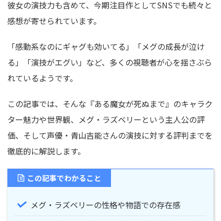
彼女の演技力も含めて、今期注目作としてSNSでも続々と
感想が寄せられています。
「感動系なのにギャグも効いてる」「メグの成長が泣け
る」「演技がエグい」など、多くの視聴者が心を揺さぶら
れているようです。
この記事では、そんな『ある魔女が死ぬまで』のキャラク
ター魅力や世界観、メグ・ラズベリーという主人公の評
価、そして声優・青山吉能さんの演技に対する評判までを
徹底的に解説します。
この記事でわかること
メグ・ラズベリーの性格や物語での存在感