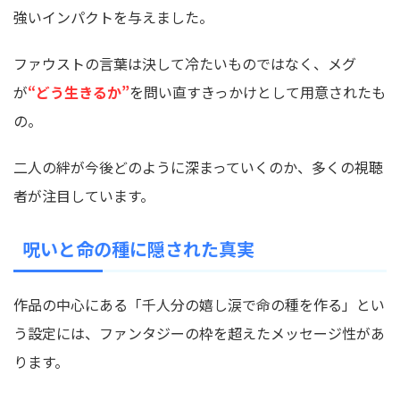
強いインパクトを与えました。
ファウストの言葉は決して冷たいものではなく、メグ
が
“どう生きるか”
を問い直すきっかけとして用意されたも
の。
二人の絆が今後どのように深まっていくのか、多くの視聴
者が注目しています。
呪いと命の種に隠された真実
作品の中心にある「千人分の嬉し涙で命の種を作る」とい
う設定には、ファンタジーの枠を超えたメッセージ性があ
ります。