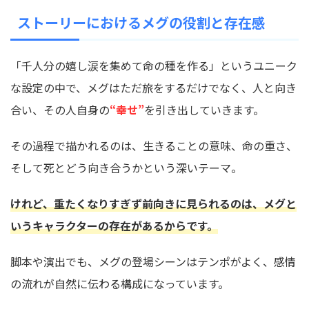
ストーリーにおけるメグの役割と存在感
「千人分の嬉し涙を集めて命の種を作る」というユニーク
な設定の中で、メグはただ旅をするだけでなく、人と向き
合い、その人自身の
“幸せ”
を引き出していきます。
その過程で描かれるのは、生きることの意味、命の重さ、
そして死とどう向き合うかという深いテーマ。
けれど、重たくなりすぎず前向きに見られるのは、メグと
いうキャラクターの存在があるからです。
脚本や演出でも、メグの登場シーンはテンポがよく、感情
の流れが自然に伝わる構成になっています。