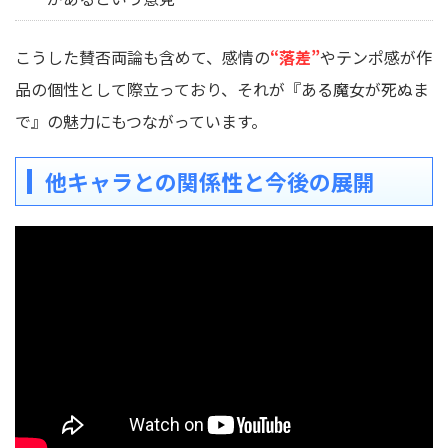
こうした賛否両論も含めて、感情の
“落差”
やテンポ感が作
品の個性として際立っており、それが『ある魔女が死ぬま
で』の魅力にもつながっています。
他キャラとの関係性と今後の展開