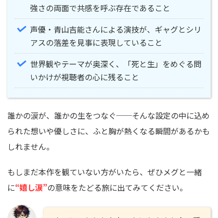
強さの両面で共感を呼ぶ存在であること
声優・青山吉能さんによる演技が、ギャグとシリ
アスの落差を見事に表現していること
世界観やテーマが奥深く、「死と生」をめぐる問
いかけが視聴者の心に残ること
誰かの涙が、誰かの生をつなぐ──そんな設定の中に込め
られた想いや優しさに、ふと胸が熱くなる瞬間があるかも
しれません。
もしまだ本作を観ていない方がいたら、ぜひメグと一緒
に
“嬉し涙”
の意味をたどる旅に出てみてください。