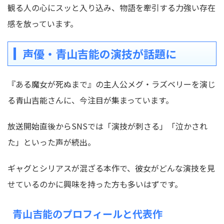
観る人の心にスッと入り込み、物語を牽引する力強い存在
感を放っています。
声優・青山吉能の演技が話題に
『ある魔女が死ぬまで』の主人公メグ・ラズベリーを演じ
る青山吉能さんに、今注目が集まっています。
放送開始直後からSNSでは「演技が刺さる」「泣かされ
た」といった声が続出。
ギャグとシリアスが混ざる本作で、彼女がどんな演技を見
せているのかに興味を持った方も多いはずです。
青山吉能のプロフィールと代表作