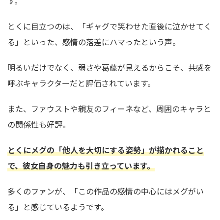
す。
とくに目立つのは、「ギャグで笑わせた直後に泣かせてく
る」といった、感情の落差にハマったという声。
明るいだけでなく、弱さや葛藤が見えるからこそ、共感を
呼ぶキャラクターだと評価されています。
また、ファウストや親友のフィーネなど、周囲のキャラと
の関係性も好評。
とくにメグの「他人を大切にする姿勢」が描かれること
で、彼女自身の魅力も引き立っています。
多くのファンが、「この作品の感情の中心にはメグがい
る」と感じているようです。