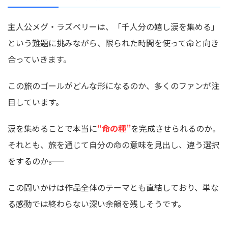
主人公メグ・ラズベリーは、「千人分の嬉し涙を集める」
という難題に挑みながら、限られた時間を使って命と向き
合っていきます。
この旅のゴールがどんな形になるのか、多くのファンが注
目しています。
涙を集めることで本当に
“命の種”
を完成させられるのか。
それとも、旅を通じて自分の命の意味を見出し、違う選択
をするのか――。
この問いかけは作品全体のテーマとも直結しており、単な
る感動では終わらない深い余韻を残しそうです。