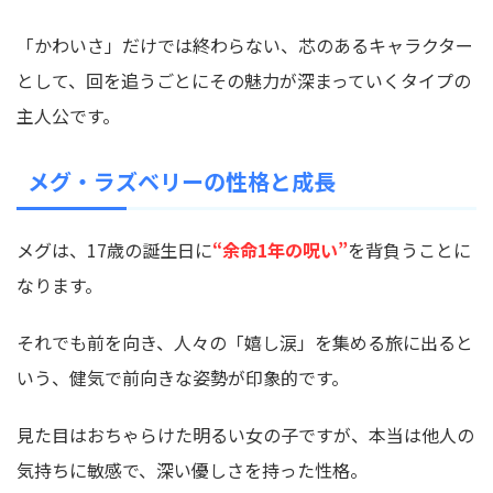
「かわいさ」だけでは終わらない、芯のあるキャラクター
として、回を追うごとにその魅力が深まっていくタイプの
主人公です。
メグ・ラズベリーの性格と成長
メグは、17歳の誕生日に
“余命1年の呪い”
を背負うことに
なります。
それでも前を向き、人々の「嬉し涙」を集める旅に出ると
いう、健気で前向きな姿勢が印象的です。
見た目はおちゃらけた明るい女の子ですが、本当は他人の
気持ちに敏感で、深い優しさを持った性格。