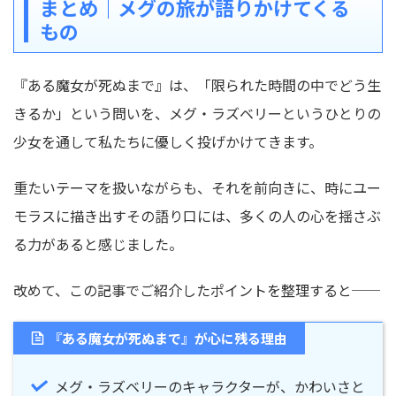
まとめ｜メグの旅が語りかけてくる
もの
『ある魔女が死ぬまで』は、「限られた時間の中でどう生
きるか」という問いを、メグ・ラズベリーというひとりの
少女を通して私たちに優しく投げかけてきます。
重たいテーマを扱いながらも、それを前向きに、時にユー
モラスに描き出すその語り口には、多くの人の心を揺さぶ
る力があると感じました。
改めて、この記事でご紹介したポイントを整理すると──
『ある魔女が死ぬまで』が心に残る理由
メグ・ラズベリーのキャラクターが、かわいさと