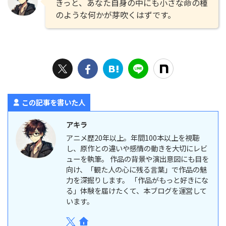
きっと、あなた自身の中にも小さな命の種
のような何かが芽吹くはずです。
この記事を書いた人
アキラ
アニメ歴20年以上。年間100本以上を視聴
し、原作との違いや感情の動きを大切にレビ
ューを執筆。 作品の背景や演出意図にも目を
向け、「観た人の心に残る言葉」で作品の魅
力を深掘りします。 「作品がもっと好きにな
る」体験を届けたくて、本ブログを運営して
います。