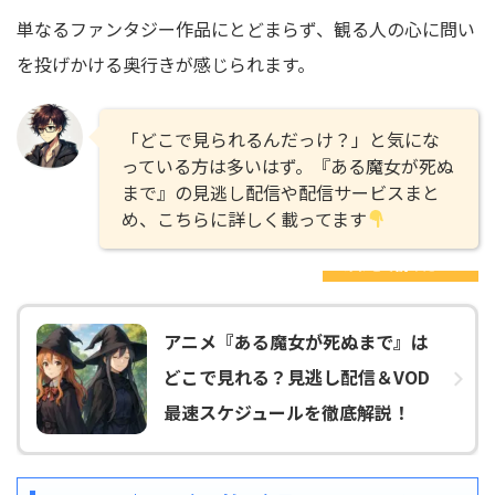
単なるファンタジー作品にとどまらず、観る人の心に問い
を投げかける奥行きが感じられます。
「どこで見られるんだっけ？」と気にな
っている方は多いはず。『ある魔女が死ぬ
まで』の見逃し配信や配信サービスまと
め、こちらに詳しく載ってます
あわせて読みたい！
アニメ『ある魔女が死ぬまで』は
どこで見れる？見逃し配信＆VOD
最速スケジュールを徹底解説！