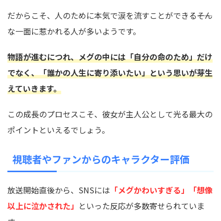
だからこそ、人のために本気で涙を流すことができる――そん
な一面に惹かれる人が多いようです。
物語が進むにつれ、メグの中には「自分の命のため」だけ
でなく、「誰かの人生に寄り添いたい」という思いが芽生
えていきます。
この成長のプロセスこそ、彼女が主人公として光る最大の
ポイントといえるでしょう。
視聴者やファンからのキャラクター評価
放送開始直後から、SNSには
「メグかわいすぎる」「想像
以上に泣かされた」
といった反応が多数寄せられていま