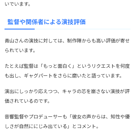
いでいます。
監督や関係者による演技評価
青山さんの演技に対しては、制作陣からも高い評価が寄せ
られています。
たとえば監督は「もっと面白く」というリクエストを何度
も出し、ギャグパートをさらに磨いたと語っています。
演出にしっかり応えつつ、キャラの芯を崩さない演技が評
価されているのです。
音響監督やプロデューサーも「彼女の声からは、知性や優
しさが自然ににじみ出ている」とコメント。