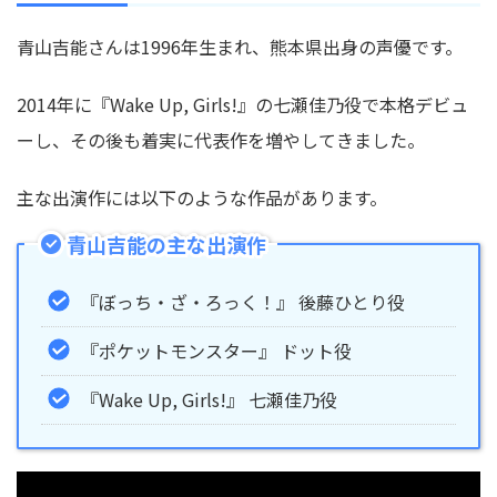
青山吉能さんは1996年生まれ、熊本県出身の声優です。
2014年に『Wake Up, Girls!』の七瀬佳乃役で本格デビュ
ーし、その後も着実に代表作を増やしてきました。
主な出演作には以下のような作品があります。
青山吉能の主な出演作
『ぼっち・ざ・ろっく！』 後藤ひとり役
『ポケットモンスター』 ドット役
『Wake Up, Girls!』 七瀬佳乃役