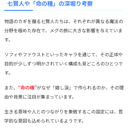
七賢人や「命の種」の深堀り考察
物語のカギを握る七賢人たちは、それぞれが異なる魔法の
分野を極めた存在で、メグの旅に大きな影響を与えていま
す。
ソフィやファウストといったキャラを通じて、その正体や
目的が少しずつ明かされていく構成も見どころのひとつで
す。
また、
“命の種”
がなぜ「嬉し涙」で作られるのか、その理
由や背景に注目が集まっています。
生きる意味や人とのつながりを象徴するこの設定には、哲
学的な意図も込められているようです。