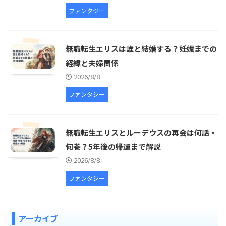
ファンタジー
無職転生エリスは誰と結婚する？妊娠までの
経緯と夫婦関係
2026/8/8
ファンタジー
無職転生エリスとルーデウスの再会は何話・
何巻？5年後の帰還まで解説
2026/8/8
ファンタジー
アーカイブ