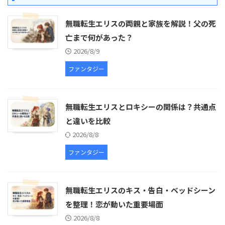
無職転生エリスの両親と家族を解説！父の死
亡まで何があった？
2026/8/9
ファンタジー
無職転生エリスとロキシーの関係は？共通点
と違いを比較
2026/8/8
ファンタジー
無職転生エリスのキス・告白・ベッドシーン
を整理！恋が動いた重要場面
2026/8/8