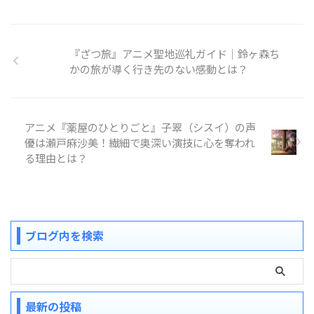
『ざつ旅』アニメ聖地巡礼ガイド｜鈴ヶ森ち
かの旅が導く行き先のない感動とは？
アニメ『薬屋のひとりごと』子翠（シスイ）の声
優は瀬戸麻沙美！繊細で奥深い演技に心を奪われ
る理由とは？
ブログ内を検索
最新の投稿