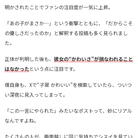
明かされたことでファンの注目度が一気に上昇。
「あの子がまさか…」という衝撃とともに、「だからこそ
の優しさだったのか」と解釈する投稿も多く見られまし
た。
正体が判明した後も、
彼女の“かわいさ”が損なわれること
はなかった
という点に注目です。
僕自身も、Xで“子翠 かわいい”を検索していたら、ついつ
い深夜に見入ってしまって。
「この一言にやられた」みたいなポストって、妙にリアル
なんですよね。
たくさんの人が、画面越しに同じ気持ちでシスイを見てい