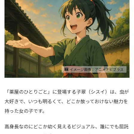
イメージ画像：アニメナビプラス
「薬屋のひとりごと」に登場する子翠（シスイ）は、虫が
大好きで、いつも明るくて、どこか放っておけない魅力を
持った女の子です。
高身長なのにどこか幼く見えるビジュアル、誰にでも屈託