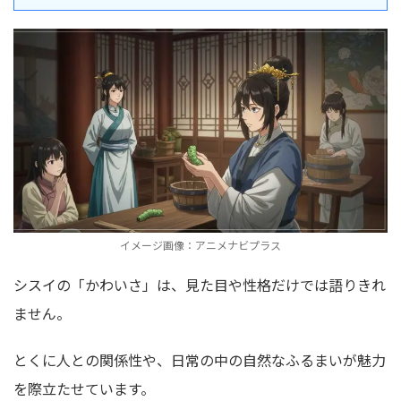
イメージ画像：アニメナビプラス
シスイの「かわいさ」は、見た目や性格だけでは語りきれ
ません。
とくに人との関係性や、日常の中の自然なふるまいが魅力
を際立たせています。