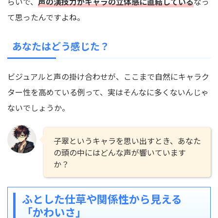
らいで、
声の演技力がキャラの立体感に直結している
なっ
て思ったんですよね。
あなたはどう感じた？
ビジュアルと声の掛け合わせが、ここまで自然にキャラク
ター性を高めている例って、実はそんなに多くないんじゃ
ないでしょうか。
子翠というキャラを思い出すとき、あなた
の頭の中にはどんな声が響いています
か？
ふとした仕草や関係性から見える
「かわいさ」