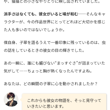
や、猫猫との小さなやりとりに映し出されていました。
派手さはなくても、彼女がいると場が和む
──そんなキャ
ラクターが、今の作品世界にとってどれほど大切かを感じ
た人も多いのではないでしょうか。
僕自身、子翠を語るうえで一番印象に残っているのは、虫
の話をしているときの彼女の目の輝きでした。
あの一瞬に、誰にも媚びない“まっすぐさ”が詰まっていた
気がして……ちょっと胸が熱くなったんですよね。
あなたは、どの瞬間の子翠に心を動かされましたか？
これからも彼女の物語を、そっと見守って
いきたいと思います。