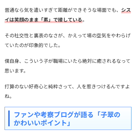
普通なら気を遣いすぎて距離ができそうな場面でも、
シス
イは笑顔のまま「素」で接している
。
その社交性と裏表のなさが、かえって場の空気をやわらげ
ていたのが印象的でした。
僕自身、こういう子が職場にいたら絶対に癒されるなって
思います。
打算のない好奇心と純粋さって、人を惹きつけるんですよ
ね。
ファンや考察ブログが語る「子翠の
かわいいポイント」