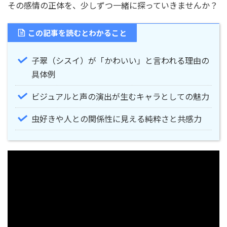
その感情の正体を、少しずつ一緒に探っていきませんか？
この記事を読むとわかること
子翠（シスイ）が「かわいい」と言われる理由の
具体例
ビジュアルと声の演出が生むキャラとしての魅力
虫好きや人との関係性に見える純粋さと共感力