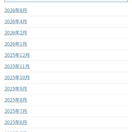
2026年8月
2026年4月
2026年2月
2026年1月
2025年12月
2025年11月
2025年10月
2025年9月
2025年8月
2025年7月
2025年6月