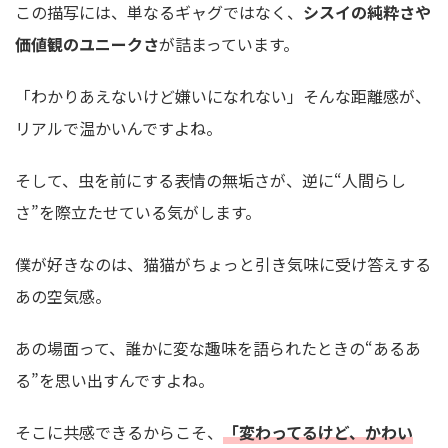
この描写には、単なるギャグではなく、
シスイの純粋さや
価値観のユニークさ
が詰まっています。
「わかりあえないけど嫌いになれない」そんな距離感が、
リアルで温かいんですよね。
そして、虫を前にする表情の無垢さが、逆に“人間らし
さ”を際立たせている気がします。
僕が好きなのは、猫猫がちょっと引き気味に受け答えする
あの空気感。
あの場面って、誰かに変な趣味を語られたときの“あるあ
る”を思い出すんですよね。
そこに共感できるからこそ、
「変わってるけど、かわい