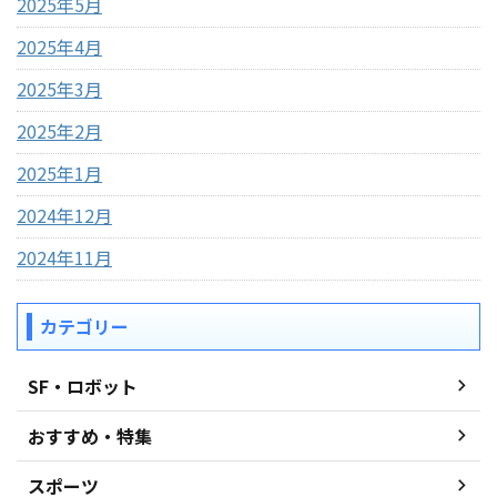
2025年5月
2025年4月
2025年3月
2025年2月
2025年1月
2024年12月
2024年11月
カテゴリー
SF・ロボット
おすすめ・特集
スポーツ