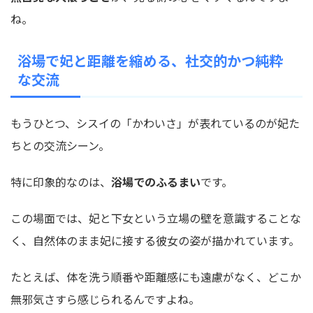
ね。
浴場で妃と距離を縮める、社交的かつ純粋
な交流
もうひとつ、シスイの「かわいさ」が表れているのが妃た
ちとの交流シーン。
特に印象的なのは、
浴場でのふるまい
です。
この場面では、妃と下女という立場の壁を意識することな
く、自然体のまま妃に接する彼女の姿が描かれています。
たとえば、体を洗う順番や距離感にも遠慮がなく、どこか
無邪気さすら感じられるんですよね。