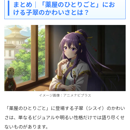
まとめ｜「薬屋のひとりごと」にお
ける子翠のかわいさとは？
イメージ画像：アニメナビプラス
「薬屋のひとりごと」に登場する子翠（シスイ）のかわい
さは、単なるビジュアルや明るい性格だけでは語り尽くせ
ないものがあります。