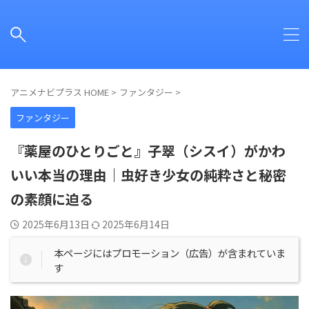
アニメナビプラス HOME
>
ファンタジー
>
ファンタジー
『薬屋のひとりごと』子翠（シスイ）がかわ
いい本当の理由｜虫好き少女の純粋さと秘密
の素顔に迫る
2025年6月13日
2025年6月14日
本ページにはプロモーション（広告）が含まれていま
す