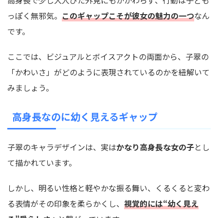
っぽく無邪気。
このギャップこそが彼女の魅力の一つ
なん
です。
ここでは、ビジュアルとボイスアクトの両面から、子翠の
「かわいさ」がどのように表現されているのかを紐解いて
みましょう。
高身長なのに幼く見えるギャップ
子翠のキャラデザインは、実は
かなり高身長な女の子
とし
て描かれています。
しかし、明るい性格と軽やかな振る舞い、くるくると変わ
る表情がその印象を柔らかくし、
視覚的には“幼く見え