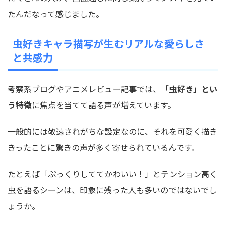
たんだなって感じました。
虫好きキャラ描写が生むリアルな愛らしさ
と共感力
考察系ブログやアニメレビュー記事では、
「虫好き」とい
う特徴
に焦点を当てて語る声が増えています。
一般的には敬遠されがちな設定なのに、それを可愛く描き
きったことに驚きの声が多く寄せられているんです。
たとえば「ぷっくりしててかわいい！」とテンション高く
虫を語るシーンは、印象に残った人も多いのではないでし
ょうか。