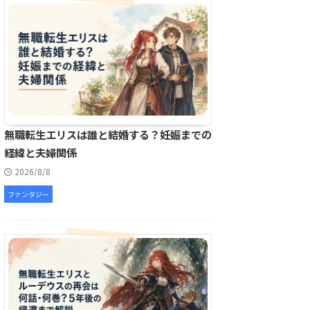
無職転生エリスは誰と結婚する？妊娠までの
経緯と夫婦関係
2026/8/8
ファンタジー