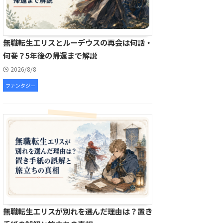
無職転生エリスとルーデウスの再会は何話・
何巻？5年後の帰還まで解説
2026/8/8
ファンタジー
無職転生エリスが別れを選んだ理由は？置き