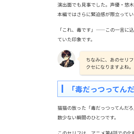
演出面でも見事でした。声優・悠木
本編ではさらに緊迫感が際立ってい
「これ、毒です」——この一言に込
ていた印象です。
ちなみに、あのセリフ
クセになりますよね。
「毒だっつってん
猫猫の放った「毒だっつってんだろ
数少ない瞬間のひとつです。
このセリフは、アニメ第4話での化