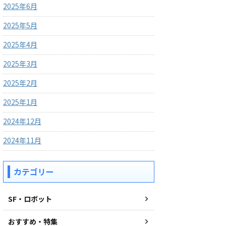
2025年6月
2025年5月
2025年4月
2025年3月
2025年2月
2025年1月
2024年12月
2024年11月
カテゴリー
SF・ロボット
おすすめ・特集