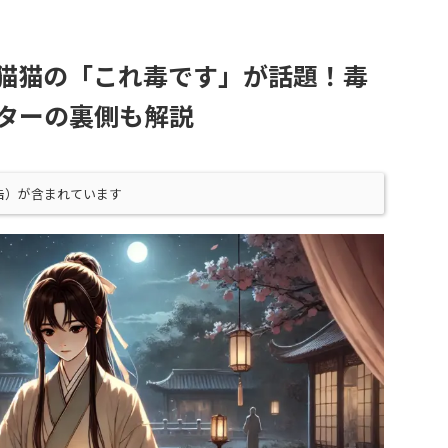
猫猫の「これ毒です」が話題！毒
ターの裏側も解説
告）が含まれています