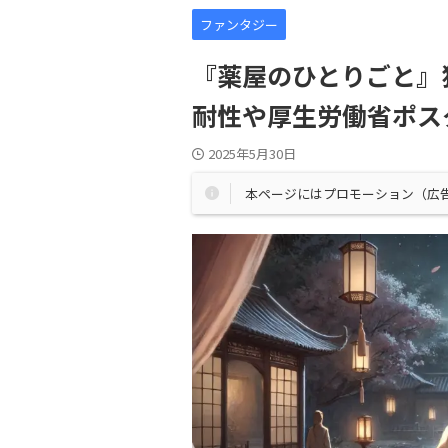
ファンタジー
『薬屋のひとりごと』
耐性や厚生労働省ポス
2025年5月30日
本ページにはプロモーション（広