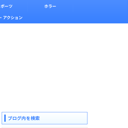
スポーツ
ホラー
・アクション
ブログ内を検索