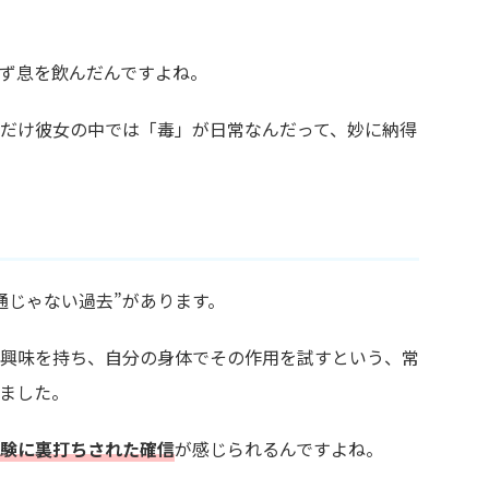
ず息を飲んだんですよね。
だけ彼女の中では「毒」が日常なんだって、妙に納得
通じゃない過去”があります。
興味を持ち、自分の身体でその作用を試すという、常
ました。
験に裏打ちされた確信
が感じられるんですよね。