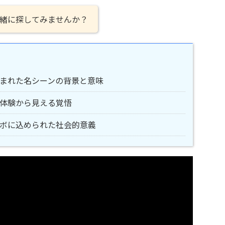
緒に探してみませんか？
まれた名シーンの背景と意味
体験から見える覚悟
ボに込められた社会的意義