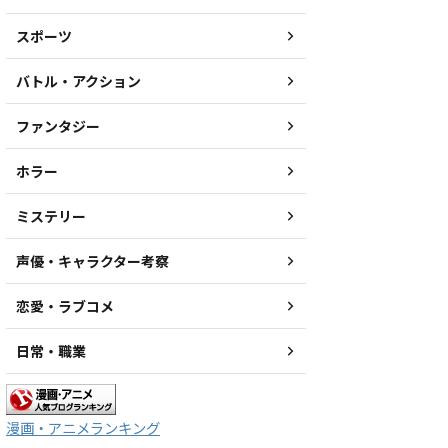
スポーツ
バトル・アクション
ファンタジー
ホラー
ミステリー
声優・キャラクター考察
恋愛・ラブコメ
日常・職業
漫画・アニメランキング