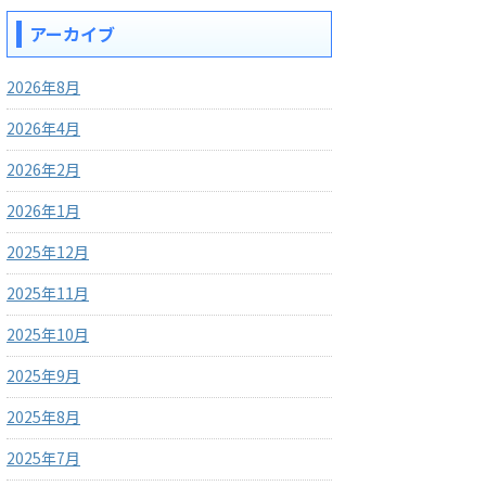
アーカイブ
2026年8月
2026年4月
2026年2月
2026年1月
2025年12月
2025年11月
2025年10月
2025年9月
2025年8月
2025年7月