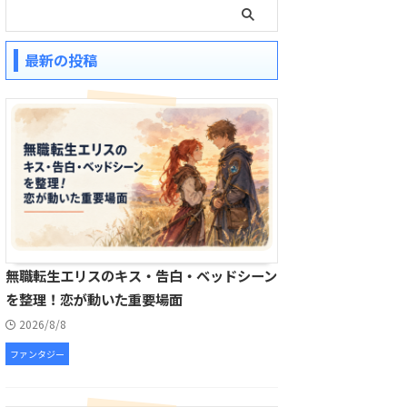
最新の投稿
無職転生エリスのキス・告白・ベッドシーン
を整理！恋が動いた重要場面
2026/8/8
ファンタジー