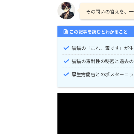
その問いの答えを、一
この記事を読むとわかること
猫猫の「これ、毒です」が生
猫猫の毒耐性の秘密と過去の
厚生労働省とのポスターコラ