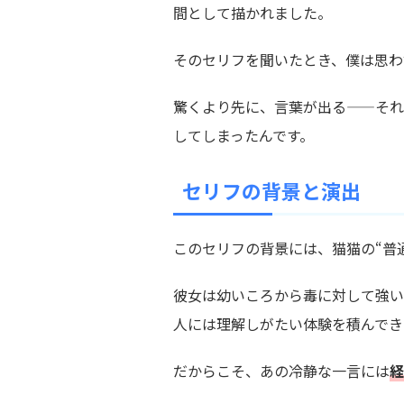
間として描かれました。
そのセリフを聞いたとき、僕は思わ
驚くより先に、言葉が出る——それ
してしまったんです。
セリフの背景と演出
このセリフの背景には、猫猫の“普
彼女は幼いころから毒に対して強い
人には理解しがたい体験を積んでき
だからこそ、あの冷静な一言には
経