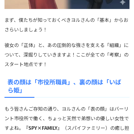
まず、僕たちが知っておくべきヨルさんの「基本」からお
さらいしましょう！
彼女の「正体」と、あの圧倒的な強さを支える「組織」に
ついて、深掘りしていきますよ！ここが全ての「考察」の
スタート地点です！
表の顔は「市役所職員」、裏の顔は「いば
ら姫」
もう皆さんご存知の通り、ヨルさんの「表の顔」はバーリ
ント市役所で働く、ちょっと天然で弟想いの優しい女性で
すよね。
『SPY×FAMILY』
（スパイファミリー）の癒し担