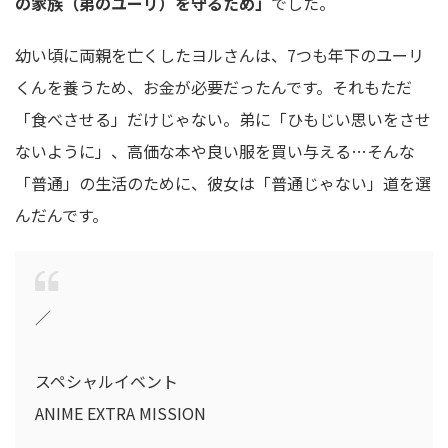
の家族（弟のユーリ）を守るため」
でした。
幼い頃に両親を亡くしたヨルさんは、7つも年下のユーリ
くんを養うため、お金が必要だったんです。それもただ
「食べさせる」だけじゃない。弟に「ひもじい思いをさせ
ないように」、高価な本や良い服を買い与える…そんな
「普通」の生活のために、彼女は「普通じゃない」道を選
んだんです。
／
スペシャルイベント
ANIME EXTRA MISSION