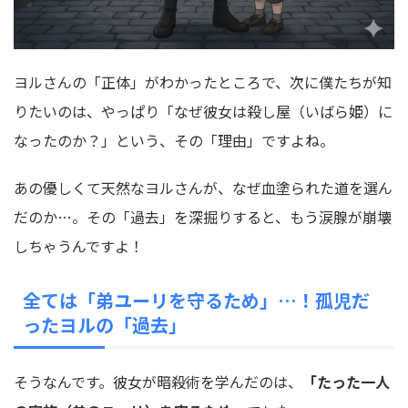
ヨルさんの「正体」がわかったところで、次に僕たちが知
りたいのは、やっぱり「なぜ彼女は殺し屋（いばら姫）に
なったのか？」という、その「理由」ですよね。
あの優しくて天然なヨルさんが、なぜ血塗られた道を選ん
だのか…。その「過去」を深掘りすると、もう涙腺が崩壊
しちゃうんですよ！
全ては「弟ユーリを守るため」…！孤児だ
ったヨルの「過去」
そうなんです。彼女が暗殺術を学んだのは、
「たった一人