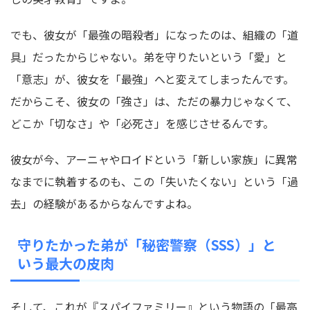
でも、彼女が「最強の暗殺者」になったのは、組織の「道
具」だったからじゃない。弟を守りたいという「愛」と
「意志」が、彼女を「最強」へと変えてしまったんです。
だからこそ、彼女の「強さ」は、ただの暴力じゃなくて、
どこか「切なさ」や「必死さ」を感じさせるんです。
彼女が今、アーニャやロイドという「新しい家族」に異常
なまでに執着するのも、この「失いたくない」という「過
去」の経験があるからなんですよね。
守りたかった弟が「秘密警察（SSS）」と
いう最大の皮肉
そして、これが『スパイファミリー』という物語の「最高