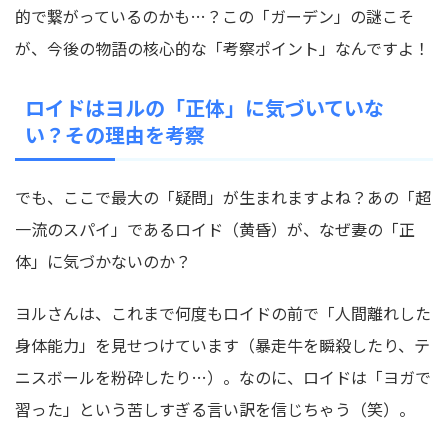
的で繋がっているのかも…？この「ガーデン」の謎こそ
が、今後の物語の核心的な「考察ポイント」なんですよ！
ロイドはヨルの「正体」に気づいていな
い？その理由を考察
でも、ここで最大の「疑問」が生まれますよね？あの「超
一流のスパイ」であるロイド（黄昏）が、なぜ妻の「正
体」に気づかないのか？
ヨルさんは、これまで何度もロイドの前で「人間離れした
身体能力」を見せつけています（暴走牛を瞬殺したり、テ
ニスボールを粉砕したり…）。なのに、ロイドは「ヨガで
習った」という苦しすぎる言い訳を信じちゃう（笑）。