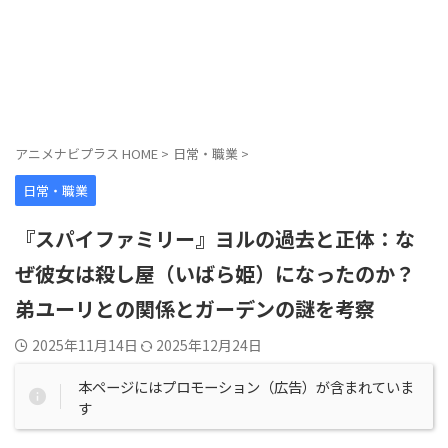
アニメナビプラス HOME
>
日常・職業
>
日常・職業
『スパイファミリー』ヨルの過去と正体：な
ぜ彼女は殺し屋（いばら姫）になったのか？
弟ユーリとの関係とガーデンの謎を考察
2025年11月14日
2025年12月24日
本ページにはプロモーション（広告）が含まれていま
す