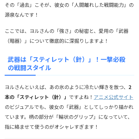
その「過去」こそが、彼女の「人間離れした戦闘能力」の
源泉なんです！
ここでは、ヨルさんの「強さ」の秘密と、愛用の「武器
（暗器）」について徹底的に深掘りしますよ！
武器は「スティレット（針）」！一撃必殺
の戦闘スタイル
ヨルさんといえば、あの氷のように冷たい輝きを放つ、
2
本の「スティレット（針）」
ですよね！
アニメ公式サイト
のビジュアルでも、彼女の「武器」としてしっかり描かれ
ています。柄の部分が「輪状のグリップ」になっていて、
指に絡ませて使うのがオシャレすぎます！