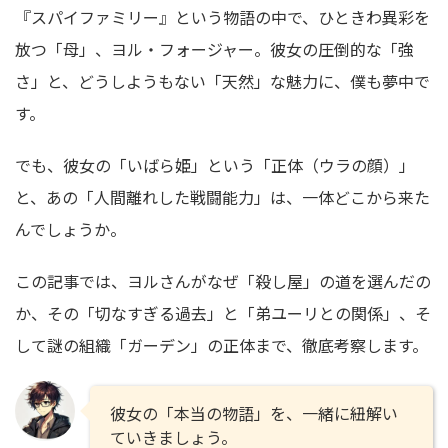
『スパイファミリー』という物語の中で、ひときわ異彩を
放つ「母」、ヨル・フォージャー。彼女の圧倒的な「強
さ」と、どうしようもない「天然」な魅力に、僕も夢中で
す。
でも、彼女の「いばら姫」という「正体（ウラの顔）」
と、あの「人間離れした戦闘能力」は、一体どこから来た
んでしょうか。
この記事では、ヨルさんがなぜ「殺し屋」の道を選んだの
か、その「切なすぎる過去」と「弟ユーリとの関係」、そ
して謎の組織「ガーデン」の正体まで、徹底考察します。
彼女の「本当の物語」を、一緒に紐解い
ていきましょう。