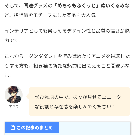
そして、関連グッズの
「めちゃもふぐっと」ぬいぐるみ
な
ど、招き猫をモチーフにした商品も大人気。
インテリアとしても楽しめるデザイン性と品質の高さが魅
力です。
これから「ダンダダン」を読み進めたりアニメを視聴した
りする方も、招き猫の新たな魅力に出会えること間違いな
し。
ぜひ物語の中で、彼女が見せるユニーク
な役割と存在感を楽しんでください！
アキラ
この記事のまとめ