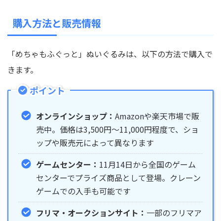
購入方法と販売情報
「めちゃもふぐっと」ぬいぐるみは、以下の方法で購入で
きます。
ポイント
オンラインショップ：
Amazonや楽天市場で販
売中。価格は3,500円～11,000円程度で、ショ
ップや販売元によって異なります
ゲームセンター：
11月14日から全国のゲーム
センターでプライズ商品として登場。クレーン
ゲームでの入手も可能です
フリマ・オークションサイト：
一部のフリマア