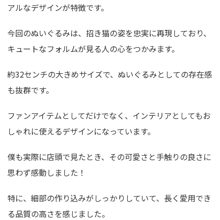
アルなデザインが特徴です。
今回のぬいぐるみは、招き猫の姿を忠実に再現しており、
キュートなフォルム
が見る人の心をつかみます。
約32センチの大きめサイズで、ぬいぐるみとしての存在感
も抜群です。
ファンアイテムとしてだけでなく、インテリアとしてもお
しゃれに使えるデザインになっています。
僕も実際に店頭で見たとき、その可愛さと手触りの良さに
思わず感動しました！
特に、細部の作り込みがしっかりしていて、長く愛用でき
る品質の高さを感じました。