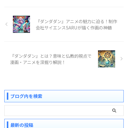
『ダンダダン』アニメの魅力に迫る！制作
会社サイエンスSARUが描く作画の神髄
『ダンダダン』とは？意味と仏教的視点で
漫画・アニメを深掘り解説！
ブログ内を検索
最新の投稿