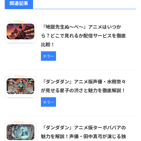
関連記事
『地獄先生ぬ～べ～』アニメはいつか
ら？どこで見れるか配信サービスを徹底
比較！
ホラー
『ダンダダン』アニメ版声優・水樹奈々
が見せる星子の渋さと魅力を徹底解説！
ホラー
『ダンダダン』アニメ版ターボババアの
魅力を解説！声優・田中真弓が演じる独