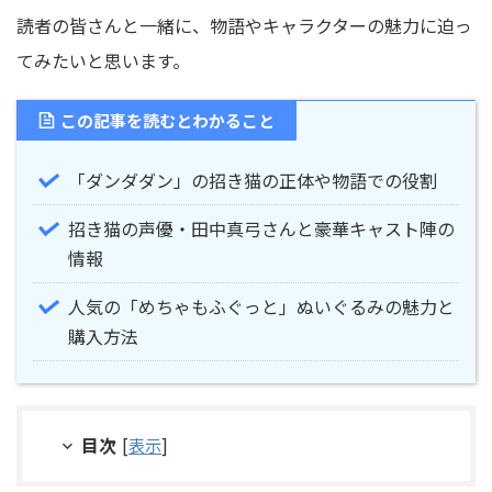
読者の皆さんと一緒に、物語やキャラクターの魅力に迫っ
てみたいと思います。
この記事を読むとわかること
「ダンダダン」の招き猫の正体や物語での役割
招き猫の声優・田中真弓さんと豪華キャスト陣の
情報
人気の「めちゃもふぐっと」ぬいぐるみの魅力と
購入方法
目次
[
表示
]