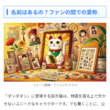
名前はあるの？ファンの間での愛称
イメージ画像：アニメナビプラス
「ダンダダン」に登場する招き猫は、物語を語る上で欠か
せないユニークなキャラクターです。
でも驚くことに、公