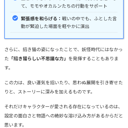
て、モモやオカルンたちの行動をサポート
緊張感を和らげる：
戦いの中でも、ふとした言
動が緊迫した場面を軽やかに演出
さらに、招き猫の姿になったことで、妖怪時代にはなかっ
た
「招き猫らしい不思議な力」
を発揮することもありま
す。
この力は、良い運気を招いたり、思わぬ展開を引き寄せた
りと、ストーリーに深みを加えるものです。
それだけキャラクターが愛される存在になっているのは、
設定の面白さと物語への絶妙な溶け込み方
があるからだと
思います。