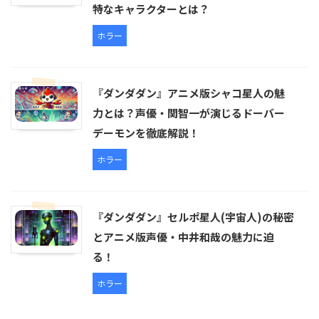
特なキャラクターとは？
ホラー
『ダンダダン』アニメ版シャコ星人の魅
力とは？声優・関智一が演じるドーバー
デーモンを徹底解説！
ホラー
『ダンダダン』セルポ星人(宇宙人)の秘密
とアニメ版声優・中井和哉の魅力に迫
る！
ホラー