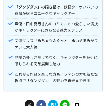
「ダンダダン」の招き猫
は、妖怪ターボババアの
意識が宿るユニークなキャラクター
声優・田中真弓さん
のコミカルかつ愛らしい演技
がキャラクターにさらなる魅力をプラス
関連グッズ
「めちゃもふぐっと」ぬいぐるみ
がフ
ァンに大人気
物語の楽しさだけでなく、キャラクターを身近に
感じられる商品展開も魅力
これから作品を楽しむ方も、ファンの方も新たな
視点で「ダンダダン」の魅力を再発見できる