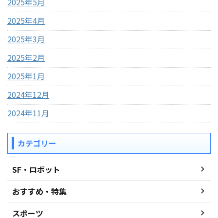
2025年5月
2025年4月
2025年3月
2025年2月
2025年1月
2024年12月
2024年11月
カテゴリー
SF・ロボット
おすすめ・特集
スポーツ