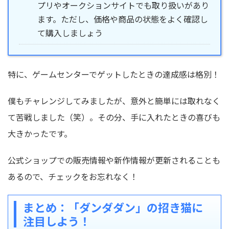
プリやオークションサイトでも取り扱いがあり
ます。ただし、価格や商品の状態をよく確認し
て購入しましょう
特に、ゲームセンターでゲットしたときの達成感は格別！
僕もチャレンジしてみましたが、意外と簡単には取れなく
て苦戦しました（笑）。その分、手に入れたときの喜びも
大きかったです。
公式ショップでの販売情報や新作情報が更新されることも
あるので、チェックをお忘れなく！
まとめ：「ダンダダン」の招き猫に
注目しよう！