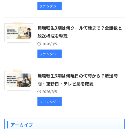
ファンタジー
無職転生3期は何クール何話まで？全話数と
放送構成を整理
2026/8/5
ファンタジー
無職転生3期は何曜日の何時から？放送時
間・更新日・テレビ局を確認
2026/8/5
ファンタジー
アーカイブ