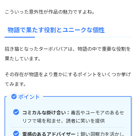
こういった意外性が作品の魅力ですよね。
物語で果たす役割とユニークな個性
招き猫となったターボババアは、物語の中で重要な役割を
果たしています。
その存在が物語をより豊かにするポイントをいくつか挙げ
てみます。
ポイント
コミカルな掛け合い：
毒舌やユーモアのあるセ
リフで場を和ませ、読者に笑いを提供
霊感のあるアドバイザー：
鋭い洞察力を活かし