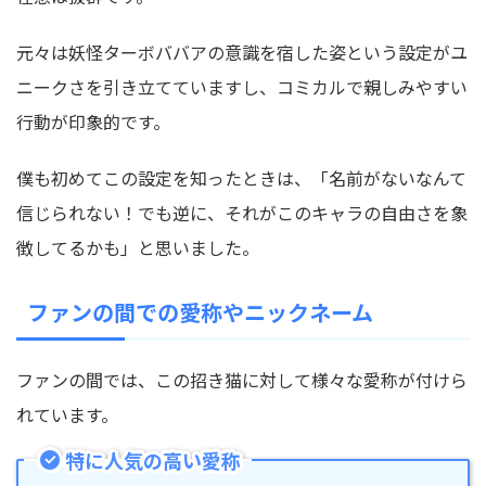
元々は
妖怪ターボババアの意識を宿した姿
という設定がユ
ニークさを引き立てていますし、コミカルで親しみやすい
行動が印象的です。
僕も初めてこの設定を知ったときは、「名前がないなんて
信じられない！でも逆に、それがこのキャラの自由さを象
徴してるかも」と思いました。
ファンの間での愛称やニックネーム
ファンの間では、この招き猫に対して様々な愛称が付けら
れています。
特に人気の高い愛称