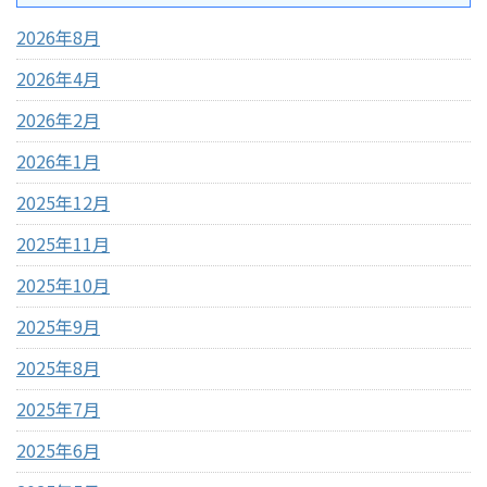
2026年8月
2026年4月
2026年2月
2026年1月
2025年12月
2025年11月
2025年10月
2025年9月
2025年8月
2025年7月
2025年6月