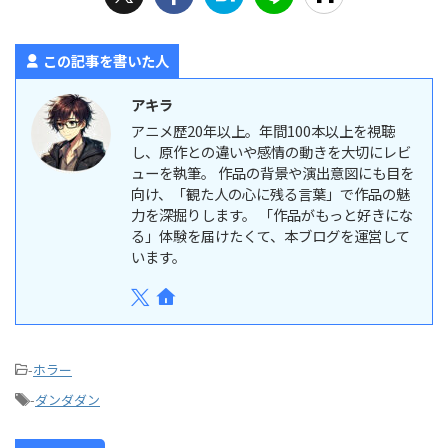
この記事を書いた人
アキラ
アニメ歴20年以上。年間100本以上を視聴
し、原作との違いや感情の動きを大切にレビ
ューを執筆。 作品の背景や演出意図にも目を
向け、「観た人の心に残る言葉」で作品の魅
力を深掘りします。 「作品がもっと好きにな
る」体験を届けたくて、本ブログを運営して
います。
-
ホラー
-
ダンダダン