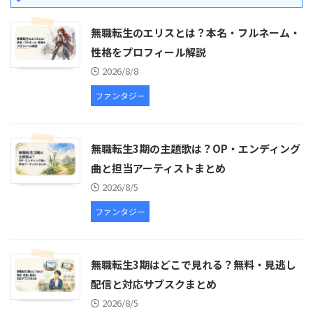
無職転生のエリスとは？本名・フルネーム・
性格をプロフィール解説
2026/8/8
ファンタジー
無職転生3期の主題歌は？OP・エンディング
曲と担当アーティストまとめ
2026/8/5
ファンタジー
無職転生3期はどこで見れる？無料・見逃し
配信と対応サブスクまとめ
2026/8/5