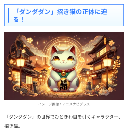
「ダンダダン」招き猫の正体に迫
る！
イメージ画像：アニメナビプラス
「ダンダダン」の世界でひときわ目を引くキャラクター、
招き猫。