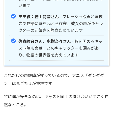
います
モモ役：若山詩音さん
- フレッシュな声と演技
力で物語に華を添える存在。彼女の声がキャラ
クターの元気さを際立たせています
佐倉綾音さん、水樹奈々さん
- 脇を固めるキャ
スト陣も豪華。どのキャラクターも深みがあ
り、物語の世界観を支えています
これだけの声優陣が揃っているので、アニメ「ダンダダ
ン」は見ごたえが抜群です。
特に僕が好きなのは、キャスト同士の掛け合いがすごく自
然なところ。