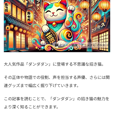
イメージ画像：アニメナビプラス
大人気作品「ダンダダン」に登場する
不思議な招き猫
。
その正体や物語での役割、声を担当する声優、さらには関
連グッズまで幅広く掘り下げていきます。
この記事を読むことで、「ダンダダン」の招き猫の魅力を
より深く知ることができます。