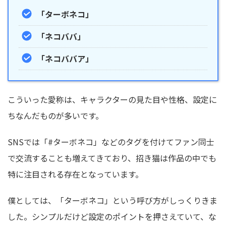
「ターボネコ」
「ネコババ」
「ネコババア」
こういった愛称は、キャラクターの見た目や性格、設定に
ちなんだものが多いです。
SNSでは「#ターボネコ」などのタグを付けてファン同士
で交流することも増えてきており、招き猫は作品の中でも
特に注目される存在となっています。
僕としては、「ターボネコ」という呼び方がしっくりきま
した。シンプルだけど設定のポイントを押さえていて、な