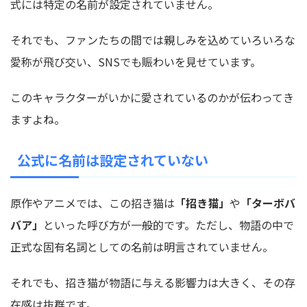
式には特定の名前が設定されていません。
それでも、ファンたちの間では親しみを込めていろいろな
愛称が飛び交い、SNSでも賑わいを見せています。
このキャラクターがいかに愛されているのかが伝わってき
ますよね。
公式に名前は設定されていない
原作やアニメでは、この招き猫は
「招き猫」
や
「ターボバ
バア」
といった呼び方が一般的です。ただし、物語の中で
正式な固有名詞としての名前は明言されていません。
それでも、招き猫が物語に与える影響力は大きく、その存
在感は抜群です。