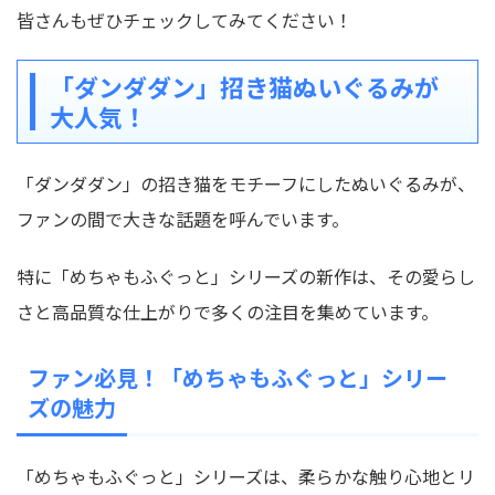
皆さんもぜひチェックしてみてください！
「ダンダダン」招き猫ぬいぐるみが
大人気！
「ダンダダン」の招き猫をモチーフにしたぬいぐるみが、
ファンの間で大きな話題を呼んでいます。
特に
「めちゃもふぐっと」シリーズ
の新作は、その愛らし
さと高品質な仕上がりで多くの注目を集めています。
ファン必見！「めちゃもふぐっと」シリー
ズの魅力
「めちゃもふぐっと」シリーズは、柔らかな触り心地とリ